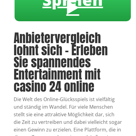
▶️
Anbietervergleich
lohnt sich – Erleben
Sie spannendes
Entertainment mit
casino 24 online
Die Welt des Online-Glücksspiels ist vielfältig
und ständig im Wandel. Für viele Menschen
stellt sie eine attraktive Möglichkeit dar, sich
die Zeit zu vertreiben und dabei vielleicht sogar
einen Gewinn zu erzielen. Eine Plattform, die in