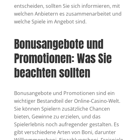
entscheiden, sollten Sie sich informieren, mit
welchen Anbietern es zusammenarbeitet und
welche Spiele im Angebot sind.
Bonusangebote und
Promotionen: Was Sie
beachten sollten
Bonusangebote und Promotionen sind ein
wichtiger Bestandteil der Online-Casino-Welt.
Sie können Spielern zusätzliche Chancen
bieten, Gewinne zu erzielen, und das
Spielerlebnis noch aufregender gestalten. Es
gibt verschiedene Arten von Boni, darunter