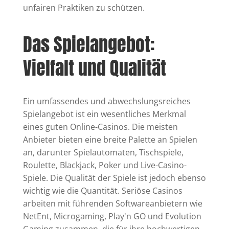
unfairen Praktiken zu schützen.
Das Spielangebot:
Vielfalt und Qualität
Ein umfassendes und abwechslungsreiches
Spielangebot ist ein wesentliches Merkmal
eines guten Online-Casinos. Die meisten
Anbieter bieten eine breite Palette an Spielen
an, darunter Spielautomaten, Tischspiele,
Roulette, Blackjack, Poker und Live-Casino-
Spiele. Die Qualität der Spiele ist jedoch ebenso
wichtig wie die Quantität. Seriöse Casinos
arbeiten mit führenden Softwareanbietern wie
NetEnt, Microgaming, Play'n GO und Evolution