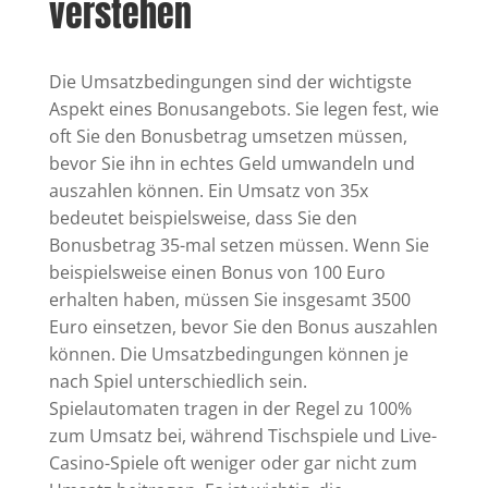
verstehen
Die Umsatzbedingungen sind der wichtigste
Aspekt eines Bonusangebots. Sie legen fest, wie
oft Sie den Bonusbetrag umsetzen müssen,
bevor Sie ihn in echtes Geld umwandeln und
auszahlen können. Ein Umsatz von 35x
bedeutet beispielsweise, dass Sie den
Bonusbetrag 35-mal setzen müssen. Wenn Sie
beispielsweise einen Bonus von 100 Euro
erhalten haben, müssen Sie insgesamt 3500
Euro einsetzen, bevor Sie den Bonus auszahlen
können. Die Umsatzbedingungen können je
nach Spiel unterschiedlich sein.
Spielautomaten tragen in der Regel zu 100%
zum Umsatz bei, während Tischspiele und Live-
Casino-Spiele oft weniger oder gar nicht zum