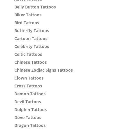
Belly Button Tattoos
Biker Tattoos
Bird Tattoos
Butterfly Tattoos
Cartoon Tattoos
Celebrity Tattoos
Celtic Tattoos
Chinese Tattoos
Chinese Zodiac Signs Tattoos
Clown Tattoos
Cross Tattoos
Demon Tattoos
Devil Tattoos
Dolphin Tattoos
Dove Tattoos
Dragon Tattoos