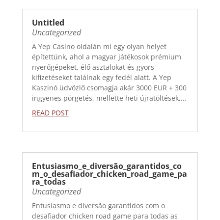
Untitled
Uncategorized
A Yep Casino oldalán mi egy olyan helyet
építettünk, ahol a magyar játékosok prémium
nyerőgépeket, élő asztalokat és gyors
kifizetéseket találnak egy fedél alatt. A Yep
Kaszinó üdvözlő csomagja akár 3000 EUR + 300
ingyenes pörgetés, mellette heti újratöltések,...
READ POST
Entusiasmo_e_diversão_garantidos_co
m_o_desafiador_chicken_road_game_pa
ra_todas
Uncategorized
Entusiasmo e diversão garantidos com o
desafiador chicken road game para todas as