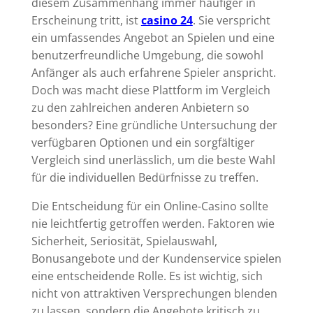
diesem Zusammenhang immer häufiger in
Erscheinung tritt, ist
casino 24
. Sie verspricht
ein umfassendes Angebot an Spielen und eine
benutzerfreundliche Umgebung, die sowohl
Anfänger als auch erfahrene Spieler anspricht.
Doch was macht diese Plattform im Vergleich
zu den zahlreichen anderen Anbietern so
besonders? Eine gründliche Untersuchung der
verfügbaren Optionen und ein sorgfältiger
Vergleich sind unerlässlich, um die beste Wahl
für die individuellen Bedürfnisse zu treffen.
Die Entscheidung für ein Online-Casino sollte
nie leichtfertig getroffen werden. Faktoren wie
Sicherheit, Seriosität, Spielauswahl,
Bonusangebote und der Kundenservice spielen
eine entscheidende Rolle. Es ist wichtig, sich
nicht von attraktiven Versprechungen blenden
zu lassen, sondern die Angebote kritisch zu