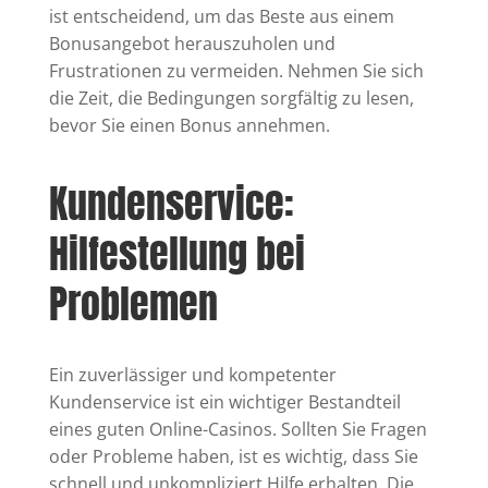
ist entscheidend, um das Beste aus einem
Bonusangebot herauszuholen und
Frustrationen zu vermeiden. Nehmen Sie sich
die Zeit, die Bedingungen sorgfältig zu lesen,
bevor Sie einen Bonus annehmen.
Kundenservice:
Hilfestellung bei
Problemen
Ein zuverlässiger und kompetenter
Kundenservice ist ein wichtiger Bestandteil
eines guten Online-Casinos. Sollten Sie Fragen
oder Probleme haben, ist es wichtig, dass Sie
schnell und unkompliziert Hilfe erhalten. Die