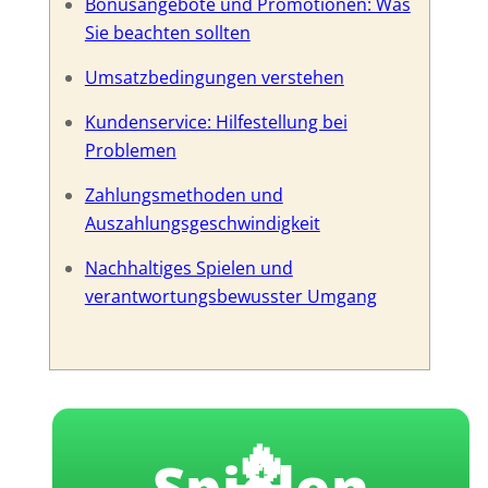
Bonusangebote und Promotionen: Was
Sie beachten sollten
Umsatzbedingungen verstehen
Kundenservice: Hilfestellung bei
Problemen
Zahlungsmethoden und
Auszahlungsgeschwindigkeit
Nachhaltiges Spielen und
verantwortungsbewusster Umgang
🔥
Spielen