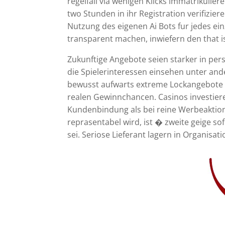
regelfall via wenigen Klicks immatrikulier
two Stunden in ihr Registration verifizie
Nutzung des eigenen Ai Bots fur jedes ei
transparent machen, inwiefern den that is
Zukunftige Angebote seien starker in pers
die Spielerinteressen einsehen unter an
bewusst aufwarts extreme Lockangebote �
realen Gewinnchancen. Casinos investiere
Kundenbindung als bei reine Werbeaktion
reprasentabel wird, ist � zweite geige s
sei. Seriose Lieferant lagern in Organisat