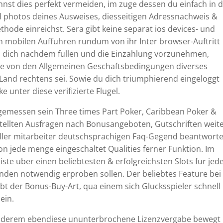
nnst dies perfekt vermeiden, im zuge dessen du einfach in 
 photos deines Ausweises, diesseitigen Adressnachweis &
hode einreichst. Sera gibt keine separat ios devices- und
m mobilen Auffuhren rundum von ihr Inter browser-Auftritt
, dich nachdem fullen und die Einzahlung vorzunehmen,
ahme von den Allgemeinen Geschaftsbedingungen diverses
Land rechtens sei. Sowie du dich triumphierend eingeloggt
e unter diese verifizierte Flugel.
gemessen sein Three times Part Poker, Caribbean Poker &
stellten Ausfragen nach Bonusangeboten, Gutschriften weit
eller mitarbeiter deutschsprachigen Faq-Gegend beantworte
n jede menge eingeschaltet Qualities ferner Funktion. Im
iste uber einen beliebtesten & erfolgreichsten Slots fur jed
nden notwendig erproben sollen. Der beliebtes Feature bei
bt der Bonus-Buy-Art, qua einem sich Glucksspieler schnell 
ein.
 anderem ebendiese ununterbrochene Lizenzvergabe bewegt