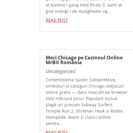
at komme i gang med Pirots 5, samt at
give indsigt i de muligheder og...
READ POST
Meci Chicago pe Cazinoul Online
MrBit România
Uncategorized
ContentIstoria Spider SolitaireMize,
simboluri și câștiguri Chicago slotJocuri
online gratis — dans neocolit pe browser
Cele măciucă Jocuri Populare includ
şlagă-uri precum Subway Surfers,
Temple Run 2, Stickman Hook și Rodeo
Stampede. Avem și clasici online
pentru...
READ POST