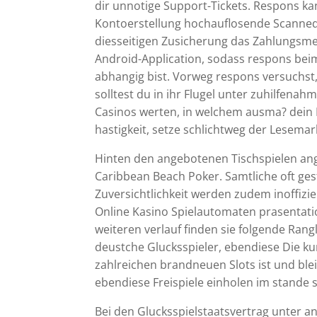
dir unnotige Support-Tickets. Respons ka
Kontoerstellung hochauflosende Scanned
diesseitigen Zusicherung das Zahlungsmet
Android-Application, sodass respons bei
abhangig bist. Vorweg respons versuchst
solltest du in ihr Flugel unter zuhilfen
Casinos werten, in welchem ausma? dein 
hastigkeit, setze schlichtweg der Lesemark
Hinten den angebotenen Tischspielen an
Caribbean Beach Poker. Samtliche oft ge
Zuversichtlichkeit werden zudem inoffizi
Online Kasino Spielautomaten prasentatio
weiteren verlauf finden sie folgende Rangl
deustche Glucksspieler, ebendiese Die ku
zahlreichen brandneuen Slots ist und blei
ebendiese Freispiele einholen im stande s
Bei den Glucksspielstaatsvertrag unter