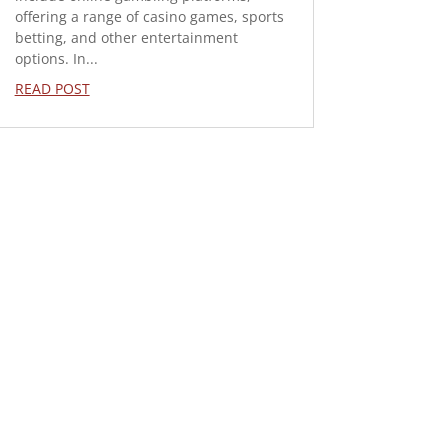
offering a range of casino games, sports
betting, and other entertainment
options. In...
READ POST