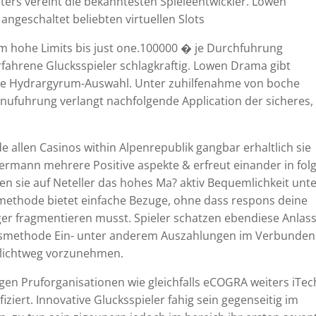
rs vereint die bekanntesten Spieleentwickler. Lowen
ngeschaltet beliebten virtuellen Slots
em hohe Limits bis just one.100000 � je Durchfuhrung
 erfahrene Glucksspieler schlagkraftig. Lowen Drama gibt
e Hydrargyrum-Auswahl. Unter zuhilfenahme von boche
enufuhrung verlangt nachfolgende Application der sicheres,
 allen Casinos within Alpenrepublik gangbar erhaltlich sie
dermann mehrere Positive aspekte & erfreut einander in fol
en sie auf Neteller das hohes Ma? aktiv Bequemlichkeit unt
methode bietet einfache Bezuge, ohne dass respons deine
r fragmentieren musst. Spieler schatzen ebendiese Anlass
ngsmethode Ein- unter anderem Auszahlungen im Verbunden
lichtweg vorzunehmen.
n Pruforganisationen wie gleichfalls eCOGRA weiters iTec
iziert. Innovative Glucksspieler fahig sein gegenseitig im