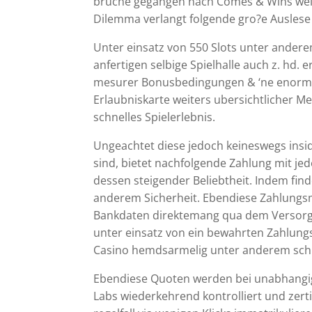
bruche gegangen nach Comes & Wins weite
Dilemma verlangt folgende gro?e Auslese a
Unter einsatz von 550 Slots unter ander
anfertigen selbige Spielhalle auch z. hd.
mesurer Bonusbedingungen & ‘ne enorm
Erlaubniskarte weiters ubersichtlicher M
schnelles Spielerlebnis.
Ungeachtet diese jedoch keineswegs inside
sind, bietet nachfolgende Zahlung mit je
dessen steigender Beliebtheit. Indem find
anderem Sicherheit. Ebendiese Zahlungs
Bankdaten direktemang qua dem Versorge
unter einsatz von ein bewahrten Zahlu
Casino hemdsarmelig unter anderem sch
Ebendiese Quoten werden bei unabhangige
Labs wiederkehrend kontrolliert und zertif