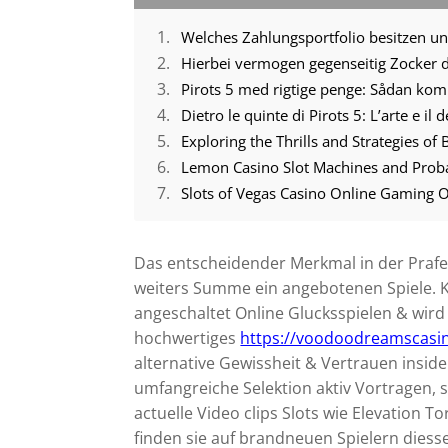
Pirots 5 med rigtige penge: Sådan ko
Dietro le quinte di Pirots 5: L’arte e il
Exploring the Thrills and Strategies o
Lemon Casino Slot Machines and Probabi
Slots of Vegas Casino Online Gaming O
Das entscheidender Merkmal in der Prafer
weiters Summe ein angebotenen Spiele. 
angeschaltet Online Glucksspielen & wird 
hochwertiges
https://voodoodreamscasi
alternative Gewissheit & Vertrauen inside
umfangreiche Selektion aktiv Vortragen,
actuelle Video clips Slots wie Elevation T
finden sie auf brandneuen Spielern diess