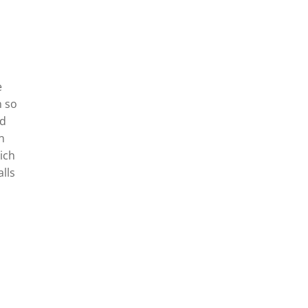
e
n so
nd
n
lich
lls