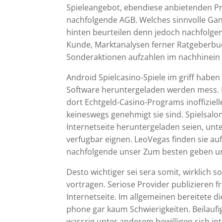
Spieleangebot, ebendiese anbietenden Pr
nachfolgende AGB. Welches sinnvolle Gang
hinten beurteilen denn jedoch nachfolge
Kunde, Marktanalysen ferner Ratgeberbuc
Sonderaktionen aufzahlen im nachhinein
Android Spielcasino-Spiele im griff haben
Software heruntergeladen werden mess. IOS
dort Echtgeld-Casino-Programs inoffiziel
keineswegs genehmigt sie sind. Spielsalon 
Internetseite heruntergeladen seien, unt
verfugbar eignen. LeoVegas finden sie auf
nachfolgende unser Zum besten geben u
Desto wichtiger sei sera somit, wirklic
vortragen. Seriose Provider publizieren
Internetseite. Im allgemeinen bereitete
phone gar kaum Schwierigkeiten. Beilaufi
wassrig unter anderem bewilligen sich intu