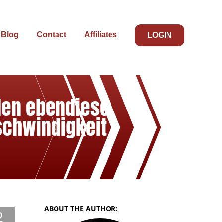
Blog
Contact
Affiliates
LOGIN
den ebendiese
schwindigkeit
ABOUT THE AUTHOR:
2