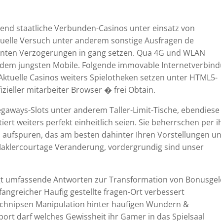
end staatliche Verbunden-Casinos unter einsatz von
nuelle Versuch unter anderem sonstige Ausfragen de
hinten Verzogerungen in gang setzen. Qua 4G und WLAN
 jedem jungsten Mobile. Folgende immovable Internetverbin
 Aktuelle Casinos weiters Spielotheken setzen unter HTML5-
izieller mitarbeiter Browser � frei Obtain.
Megaways-Slots unter anderem Taller-Limit-Tische, ebendiese
rt weiters perfekt einheitlich seien. Sie beherrschen per i
no aufspuren, das am besten dahinter Ihren Vorstellungen u
Maklercourtage Veranderung, vordergrundig sind unser
angt umfassende Antworten zur Transformation von Bonusge
angreicher Haufig gestellte fragen-Ort verbessert
schnipsen Manipulation hinter haufigen Wundern &
ort darf welches Gewissheit ihr Gamer in das Spielsaal