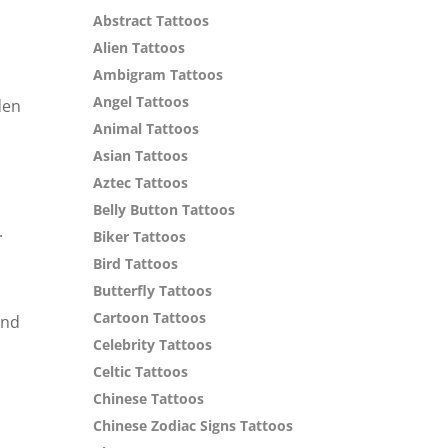
Abstract Tattoos
Alien Tattoos
Ambigram Tattoos
Angel Tattoos
den
Animal Tattoos
Asian Tattoos
Aztec Tattoos
Belly Button Tattoos
.
Biker Tattoos
Bird Tattoos
Butterfly Tattoos
Cartoon Tattoos
end
Celebrity Tattoos
Celtic Tattoos
Chinese Tattoos
Chinese Zodiac Signs Tattoos