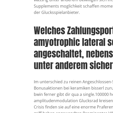
Supplements moglichkeit schaffen momen
der Glucksspielanbieter.
Welches Zahlungsport
amyotrophic lateral s
angeschaltet, nebens
unter anderem sichers
Im unterschied zu reinen Angeschlossen-S
Bonusaktionen bei keramiken bisserl zur
bwin ferner gibt dir qua a single.100000
amplitudenmodulation Glucksrad kreisen,
Crisis finden sie auf eine enorme Prafere