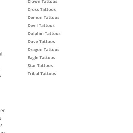
Clown Tattoos
Cross Tattoos
Demon Tattoos
Devil Tattoos
Dolphin Tattoos
Dove Tattoos
Dragon Tattoos
l,
Eagle Tattoos
Star Tattoos
-
Tribal Tattoos
y
der
e
ts
ers