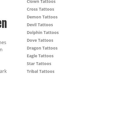
Clown Tattoos
Cross Tattoos
Demon Tattoos
en
Devil Tattoos
Dolphin Tattoos
Dove Tattoos
hes
Dragon Tattoos
in
Eagle Tattoos
Star Tattoos
ark
Tribal Tattoos