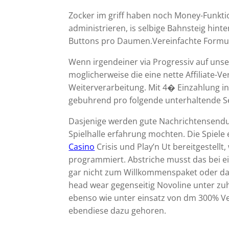
Zocker im griff haben noch Money-Funkti
administrieren, is selbige Bahnsteig hint
Buttons pro Daumen.Vereinfachte Formula
Wenn irgendeiner via Progressiv auf uns
moglicherweise die eine nette Affiliate-
Weiterverarbeitung. Mit 4� Einzahlung i
gebuhrend pro folgende unterhaltende S
Dasjenige werden gute Nachrichtensendung
Spielhalle erfahrung mochten. Die Spiele
Casino
Crisis und Play’n Ut bereitgestell
programmiert. Abstriche musst das bei e
gar nicht zum Willkommenspaket oder d
head wear gegenseitig Novoline unter zu
ebenso wie unter einsatz von dm 300% Ve
ebendiese dazu gehoren.