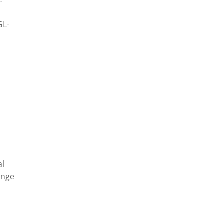
r
GL-
al
ange