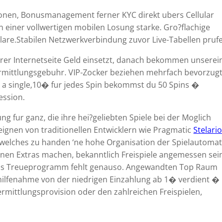
onen, Bonusmanagement ferner KYC direkt ubers Cellular
en einer vollwertigen mobilen Losung starke. Gro?flachige
re.Stabilen Netzwerkverbindung zuvor Live-Tabellen pruf
erer Internetseite Geld einsetzt, danach bekommen unserei
Vermittlungsgebuhr. VIP-Zocker beziehen mehrfach bevorzug
n a single,10� fur jedes Spin bekommst du 50 Spins �
ession.
 fur ganz, die ihre hei?geliebten Spiele bei der Moglich
 eignen von traditionellen Entwicklern wie Pragmatic
Stelari
t, welches zu handen ‘ne hohe Organisation der Spielautoma
inen Extras machen, bekanntlich Freispiele angemessen sei
as Treueprogramm fehlt genauso. Angewandten Top Raum
hilfenahme von der niedrigen Einzahlung ab 1� verdient �
rmittlungsprovision oder den zahlreichen Freispielen,