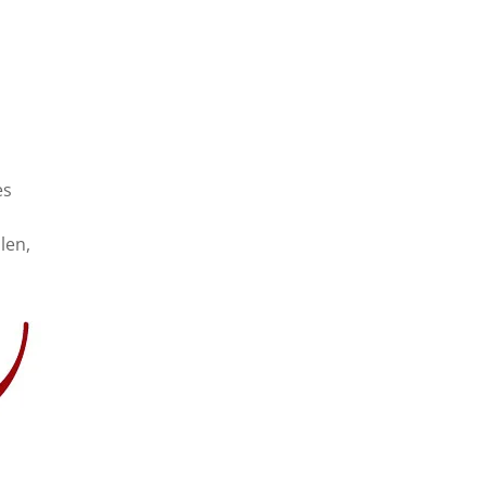
es
len,