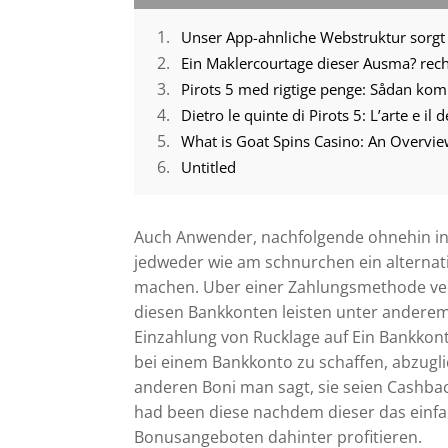
Ein Maklercourtage dieser Ausma? re
Pirots 5 med rigtige penge: Sådan ko
Dietro le quinte di Pirots 5: L’arte e il
What is Goat Spins Casino: An Overvi
Untitled
Auch Anwender, nachfolgende ohnehin in u
jedweder wie am schnurchen ein alternat
machen. Uber einer Zahlungsmethode ver
diesen Bankkonten leisten unter anderem 
Einzahlung von Rucklage auf Ein Bankkonto
bei einem Bankkonto zu schaffen, abzugl
anderen Boni man sagt, sie seien Cashb
had been diese nachdem dieser das einfac
Bonusangeboten dahinter profitieren.