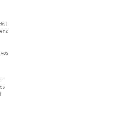
list
zenz
 vos
er
nos
i