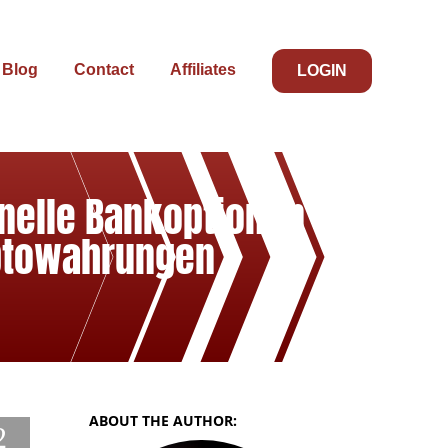
Blog
Contact
Affiliates
LOGIN
onelle Bankoptionen
yptowahrungen
ABOUT THE AUTHOR:
2