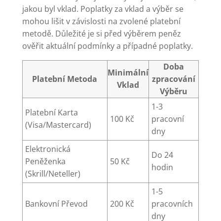
jakou byl vklad. Poplatky za vklad a výběr se
mohou lišit v závislosti na zvolené platební
metodě. Důležité je si před výběrem peněz
ověřit aktuální podmínky a případné poplatky.
Doba
Minimální
Platební Metoda
zpracování
Vklad
Výběru
1-3
Platební Karta
100 Kč
pracovní
(Visa/Mastercard)
dny
Elektronická
Do 24
Peněženka
50 Kč
hodin
(Skrill/Neteller)
1-5
Bankovní Převod
200 Kč
pracovních
dny