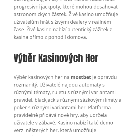
progresivní jackpoty, které mohou dosahovat
astronomických částek. Živé kasino umožňuje
uživatelům hrát s živými dealery v reálném
čase. Živé kasino nabízí autentický zážitek z
kasina přímo z pohodlí domova.
Výběr Kasinových Her
Výběr kasinových her na
mostbet
je opravdu
rozmanitý. Uživatelé najdou automaty s
různými tématy, ruletu s různými variantami
pravidel, blackjack s různými sázkovými limity a
poker s různými variantami her. Platforma
pravidelně přidává nové hry, aby udržela
uživatele v zábavě. Kasino nabízí také demo
verzi některých her, která umožňuje