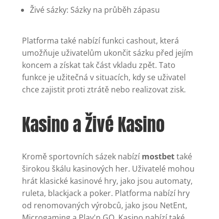
Živé sázky: Sázky na průběh zápasu
Platforma také nabízí funkci cashout, která
umožňuje uživatelům ukončit sázku před jejím
koncem a získat tak část vkladu zpět. Tato
funkce je užitečná v situacích, kdy se uživatel
chce zajistit proti ztrátě nebo realizovat zisk.
Kasino a Živé Kasino
Kromě sportovních sázek nabízí
mostbet
také
širokou škálu kasinových her. Uživatelé mohou
hrát klasické kasinové hry, jako jsou automaty,
ruleta, blackjack a poker. Platforma nabízí hry
od renomovaných výrobců, jako jsou NetEnt,
Microgaming a Play'n GO. Kasino nabízí také