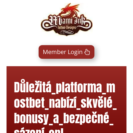
Skip
to
content
Member Login
Důležitá_platforma_m
ostbet_nabízí_skvělé_
bonusy_a_bezpečné_