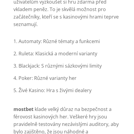
uživatelům vyzkoušet si hru zdarma před
vkladem peněz. To je skvělá možnost pro
začátečníky, kteří se s kasinovými hrami teprve
seznamují.
Automaty: Různé tématy a funkcemi
Ruleta: Klasická a moderní varianty
Blackjack: S různými sázkovými limity
Poker: Různé varianty her
Živé Kasino: Hra s živými dealery
mostbet
klade velký důraz na bezpečnost a
férovost kasinových her. Veškeré hry jsou
pravidelně testovány nezávislými auditory, aby
bylo zajištěno, že jsou náhodné a