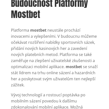
Budoucnost Platformy
Mostbet
Platforma
mostbet
neustále prochází
inovacemi a vylepšeními. V budoucnu můžeme
očekávat rozšíření nabídky sportovních sázek,
přidání nových kasinových her a zavedení
nových platebních metod. Platforma se také
zaměřuje na zlepšení uživatelské zkušenosti a
optimalizaci mobilní aplikace.
mostbet
se snaží
stát lídrem na trhu online sázení a hazardních
her a poskytovat svým uživatelům ten nejlepší
zážitek.
Vývoj technologií a rostoucí poptávka po
mobilním sázení povedou k dalšímu
zdokonalování mobilní aplikace. Možná