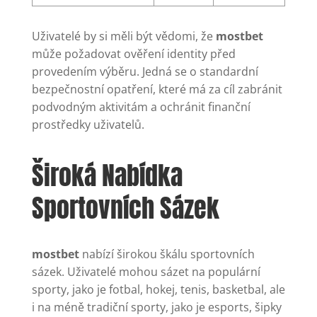
Uživatelé by si měli být vědomi, že
mostbet
může požadovat ověření identity před
provedením výběru. Jedná se o standardní
bezpečnostní opatření, které má za cíl zabránit
podvodným aktivitám a ochránit finanční
prostředky uživatelů.
Široká Nabídka
Sportovních Sázek
mostbet
nabízí širokou škálu sportovních
sázek. Uživatelé mohou sázet na populární
sporty, jako je fotbal, hokej, tenis, basketbal, ale
i na méně tradiční sporty, jako je esports, šipky