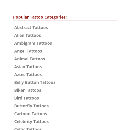
Popular Tattoo Categories:
Abstract Tattoos
Alien Tattoos
Ambigram Tattoos
Angel Tattoos
Animal Tattoos
Asian Tattoos
Aztec Tattoos
Belly Button Tattoos
Biker Tattoos
Bird Tattoos
Butterfly Tattoos
Cartoon Tattoos
Celebrity Tattoos
Celtic Tattoos