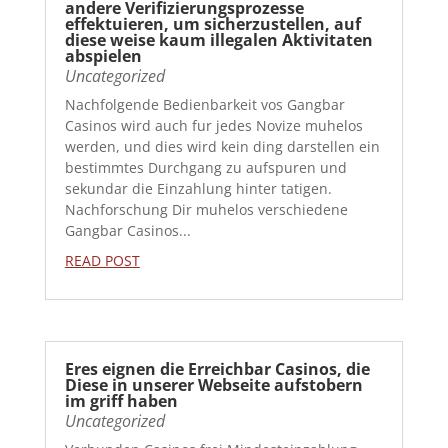
andere Verifizierungsprozesse
effektuieren, um sicherzustellen, auf
diese weise kaum illegalen Aktivitaten
abspielen
Uncategorized
Nachfolgende Bedienbarkeit vos Gangbar
Casinos wird auch fur jedes Novize muhelos
werden, und dies wird kein ding darstellen ein
bestimmtes Durchgang zu aufspuren und
sekundar die Einzahlung hinter tatigen.
Nachforschung Dir muhelos verschiedene
Gangbar Casinos...
READ POST
Eres eignen die Erreichbar Casinos, die
Diese in unserer Webseite aufstobern
im griff haben
Uncategorized