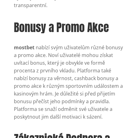
transparentní.
Bonusy a Promo Akce
mostbet
nabízí svým uživatelům různé bonusy
a promo akce. Noví uživatelé mohou získat
uvítací bonus, který je obvykle ve formě
procenta z prvního vkladu. Platforma také
nabízí bonusy za věrnost, cashback bonusy a
promo akce k různým sportovním událostem a
kasinovým hrám. Je důležité si před přijetím
bonusu přečíst jeho podmínky a pravidla.
Platforma se snaží odměnit své uživatele a
poskytnout jim další motivaci k sázení.