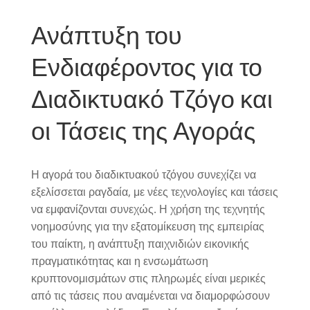
Ανάπτυξη του
Ενδιαφέροντος για το
Διαδικτυακό Τζόγο και
οι Τάσεις της Αγοράς
Η αγορά του διαδικτυακού τζόγου συνεχίζει να
εξελίσσεται ραγδαία, με νέες τεχνολογίες και τάσεις
να εμφανίζονται συνεχώς. Η χρήση της τεχνητής
νοημοσύνης για την εξατομίκευση της εμπειρίας
του παίκτη, η ανάπτυξη παιχνιδιών εικονικής
πραγματικότητας και η ενσωμάτωση
κρυπτονομισμάτων στις πληρωμές είναι μερικές
από τις τάσεις που αναμένεται να διαμορφώσουν