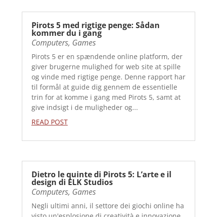
Pirots 5 med rigtige penge: Sådan
kommer du i gang
Computers, Games
Pirots 5 er en spændende online platform, der
giver brugerne mulighed for web site at spille
og vinde med rigtige penge. Denne rapport har
til formål at guide dig gennem de essentielle
trin for at komme i gang med Pirots 5, samt at
give indsigt i de muligheder og...
READ POST
Dietro le quinte di Pirots 5: L’arte e il
design di ELK Studios
Computers, Games
Negli ultimi anni, il settore dei giochi online ha
visto un'esplosione di creatività e innovazione,