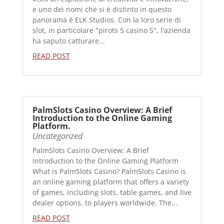
e uno dei nomi che si è distinto in questo
panorama è ELK Studios. Con la loro serie di
slot, in particolare "pirots 5 casino 5", l'azienda
ha saputo catturare...
READ POST
PalmSlots Casino Overview: A Brief
Introduction to the Online Gaming
Platform.
Uncategorized
PalmSlots Casino Overview: A Brief
Introduction to the Online Gaming Platform
What is PalmSlots Casino? PalmSlots Casino is
an online gaming platform that offers a variety
of games, including slots, table games, and live
dealer options, to players worldwide. The...
READ POST