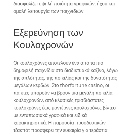
διασφαλίζει υψηλή ποιότητα γραφικών, ήχου και
ομαλή λειτουργία των παιχνιδιών.
Εξερεύνηση των
Κουλοχρονών
Οι κουλοχρόνες αποτελούν ένα από τα πιο
δημοφιλή παιχνίδια στα διαδικτυακά καζίνο, λόγω
της απλότητας, της ποικιλίας και της δυνατότητας
μεγάλων κερδών. Στο
thorfortune casino
, οι
παίκτες μπορούν να βρουν μια μεγάλη ποικιλία
κουλοχρονών, από κλασικές τρισδιάστατες
κουλοχρόνες έως μοντέρνες κουλοχρόνες βίντεο
με εντυπωσιακά γραφικά και ειδικά
χαρακτηριστικά. Η παρουσία προοδευτικών
τζακπότ προσφέρει την ευκαιρία για τεράστια