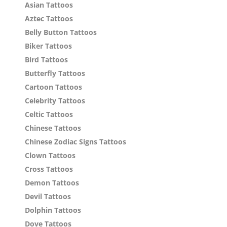
Asian Tattoos
Aztec Tattoos
Belly Button Tattoos
Biker Tattoos
Bird Tattoos
Butterfly Tattoos
Cartoon Tattoos
Celebrity Tattoos
Celtic Tattoos
Chinese Tattoos
Chinese Zodiac Signs Tattoos
Clown Tattoos
Cross Tattoos
Demon Tattoos
Devil Tattoos
Dolphin Tattoos
Dove Tattoos