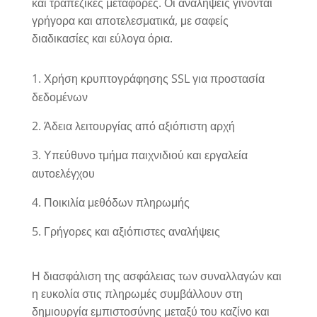
και τραπεζικές μεταφορές. Οι αναλήψεις γίνονται
γρήγορα και αποτελεσματικά, με σαφείς
διαδικασίες και εύλογα όρια.
Χρήση κρυπτογράφησης SSL για προστασία
δεδομένων
Άδεια λειτουργίας από αξιόπιστη αρχή
Υπεύθυνο τμήμα παιχνιδιού και εργαλεία
αυτοελέγχου
Ποικιλία μεθόδων πληρωμής
Γρήγορες και αξιόπιστες αναλήψεις
Η διασφάλιση της ασφάλειας των συναλλαγών και
η ευκολία στις πληρωμές συμβάλλουν στη
δημιουργία εμπιστοσύνης μεταξύ του καζίνο και