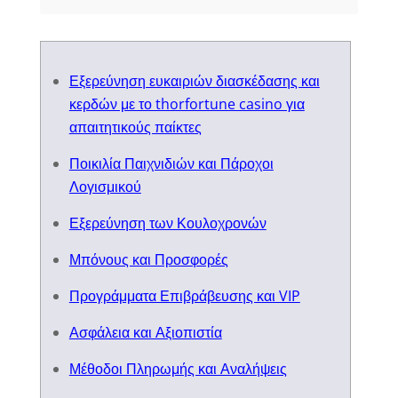
Εξερεύνηση ευκαιριών διασκέδασης και
κερδών με το thorfortune casino για
απαιτητικούς παίκτες
Ποικιλία Παιχνιδιών και Πάροχοι
Λογισμικού
Εξερεύνηση των Κουλοχρονών
Μπόνους και Προσφορές
Προγράμματα Επιβράβευσης και VIP
Ασφάλεια και Αξιοπιστία
Μέθοδοι Πληρωμής και Αναλήψεις