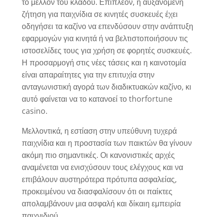
το μέλλον του κλάδου. Επιπλέον, η αυξανόμενη
ζήτηση για παιχνίδια σε κινητές συσκευές έχει
οδηγήσει τα καζίνο να επενδύσουν στην ανάπτυξη
εφαρμογών για κινητά ή να βελτιστοποιήσουν τις
ιστοσελίδες τους για χρήση σε φορητές συσκευές.
Η προσαρμογή στις νέες τάσεις και η καινοτομία
είναι απαραίτητες για την επιτυχία στην
ανταγωνιστική αγορά των διαδικτυακών καζίνο, κι
αυτό φαίνεται να το κατανοεί το
thorfortune
casino
.
Μελλοντικά, η εστίαση στην υπεύθυνη τυχερά
παιχνίδια και η προστασία των παικτών θα γίνουν
ακόμη πιο σημαντικές. Οι κανονιστικές αρχές
αναμένεται να ενισχύσουν τους ελέγχους και να
επιβάλουν αυστηρότερα πρότυπα ασφαλείας,
προκειμένου να διασφαλίσουν ότι οι παίκτες
απολαμβάνουν μια ασφαλή και δίκαιη εμπειρία
παιχνιδιού.