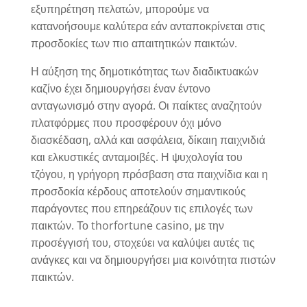
εξυπηρέτηση πελατών, μπορούμε να
κατανοήσουμε καλύτερα εάν ανταποκρίνεται στις
προσδοκίες των πιο απαιτητικών παικτών.
Η αύξηση της δημοτικότητας των διαδικτυακών
καζίνο έχει δημιουργήσει έναν έντονο
ανταγωνισμό στην αγορά. Οι παίκτες αναζητούν
πλατφόρμες που προσφέρουν όχι μόνο
διασκέδαση, αλλά και ασφάλεια, δίκαιη παιχνιδιά
και ελκυστικές ανταμοιβές. Η ψυχολογία του
τζόγου, η γρήγορη πρόσβαση στα παιχνίδια και η
προσδοκία κέρδους αποτελούν σημαντικούς
παράγοντες που επηρεάζουν τις επιλογές των
παικτών. Το
thorfortune casino
, με την
προσέγγισή του, στοχεύει να καλύψει αυτές τις
ανάγκες και να δημιουργήσει μια κοινότητα πιστών
παικτών.