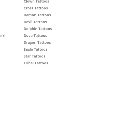
Clown Tattoos
Cross Tattoos
Demon Tattoos
Devil Tattoos
Dolphin Tattoos
ire
Dove Tattoos
Dragon Tattoos
Eagle Tattoos
Star Tattoos
Tribal Tattoos