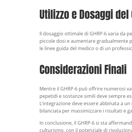
Utilizzo e Dosaggi del
Il dosaggio ottimale di GHRP-6 varia da pe
piccole dosi e aumentare gradualmente pe
le linee guida del medico o di un profession
Considerazioni Finali
Mentre il GHRP-6 può offrire numerosi vant
pepetidi e sostanze simili deve sempre es
L’integrazione deve essere abbinata a un
bilanciata per massimizzare i risultati e g
In conclusione, il GHRP-6 si sta afferman
culturismo, con il potenziale di rivoluzion