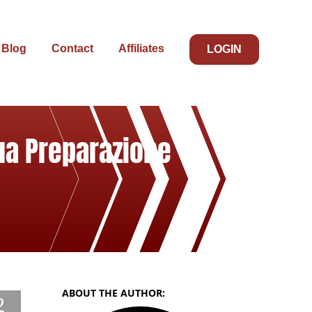
Blog
Contact
Affiliates
LOGIN
Tua Preparazione
ABOUT THE AUTHOR:
2