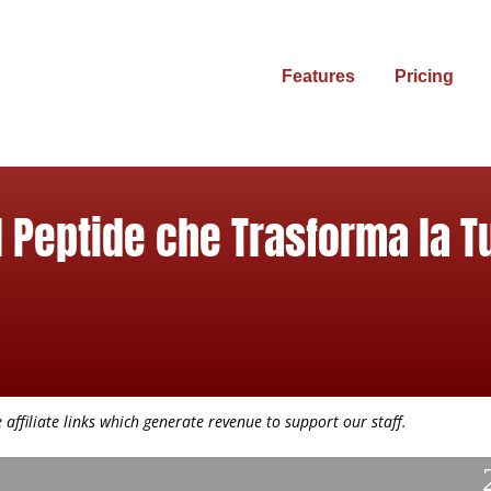
Features
Pricing
l Peptide che Trasforma la 
affiliate links which generate revenue to support our staff.