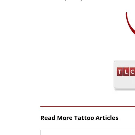
Read More Tattoo Articles