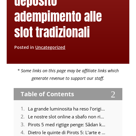
deposito
adempimento alle
slot tradizionali
Posted in
Uncategorized
* Some links on this page may be affiliate links which
generate revenue to support our staff.
2
Table of Contents
La grande luminosita ha reso l'originale Vinci la Pollastra demo certain cult dei quick games
Le nostre slot online a sbafo non richiedono download di nuovo presentano una vasta genere di temi
Pirots 5 med rigtige penge: Sådan kommer du i gang
Dietro le quinte di Pirots 5: L’arte e il design di ELK Studios