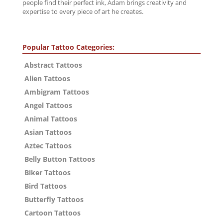
people find their perfect ink, Adam brings creativity and
expertise to every piece of art he creates.
Popular Tattoo Categories:
Abstract Tattoos
Alien Tattoos
Ambigram Tattoos
Angel Tattoos
Animal Tattoos
Asian Tattoos
Aztec Tattoos
Belly Button Tattoos
Biker Tattoos
Bird Tattoos
Butterfly Tattoos
Cartoon Tattoos