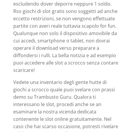
escludendo dover deporre neppure 1 soldo.
Rso giochi di slot gratis sono soggetti ad anche
eccetto restrizioni, se non vengono effettuate
partite con averi reale tuttavia scapolo for fun.
Qualunque non solo il dispositivo amovibile da
cui accedi, smartphone o tablet, non dovrai
operare il download verso preparare a
diffondersi i rulli. La bella notizia e ad esempio
puoi accedere alle slot a scrocco senza contare
scaricare!
Vedete una inventario degli gente hutte di
giochi a scrocco quale puoi svelare con prassi
demo su Trambusto Guru. Qualora ti
interessano le slot, procedi anche se an
esaminare la nostra vicenda dedicata
contenente le slot online gratuitamente. Nel
caso che hai scarso occasione, potresti rivelare