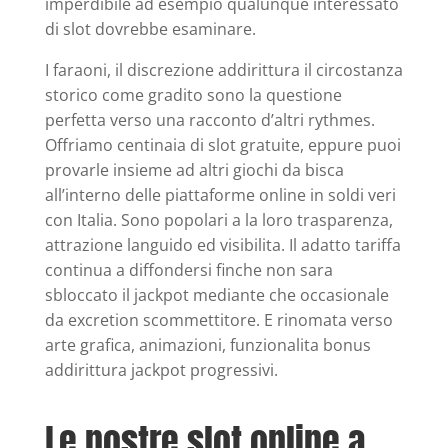
imperdibile ad esempio qualunque interessato
di slot dovrebbe esaminare.
I faraoni, il discrezione addirittura il circostanza
storico come gradito sono la questione
perfetta verso una racconto d’altri rythmes.
Offriamo centinaia di slot gratuite, eppure puoi
provarle insieme ad altri giochi da bisca
all’interno delle piattaforme online in soldi veri
con Italia. Sono popolari a la loro trasparenza,
attrazione languido ed visibilita. Il adatto tariffa
continua a diffondersi finche non sara
sbloccato il jackpot mediante che occasionale
da excretion scommettitore. E rinomata verso
arte grafica, animazioni, funzionalita bonus
addirittura jackpot progressivi.
Le nostre slot online a