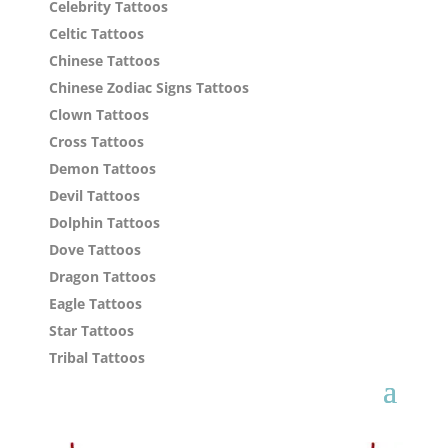
Celebrity Tattoos
Celtic Tattoos
Chinese Tattoos
Chinese Zodiac Signs Tattoos
Clown Tattoos
Cross Tattoos
Demon Tattoos
Devil Tattoos
Dolphin Tattoos
Dove Tattoos
Dragon Tattoos
Eagle Tattoos
Star Tattoos
Tribal Tattoos