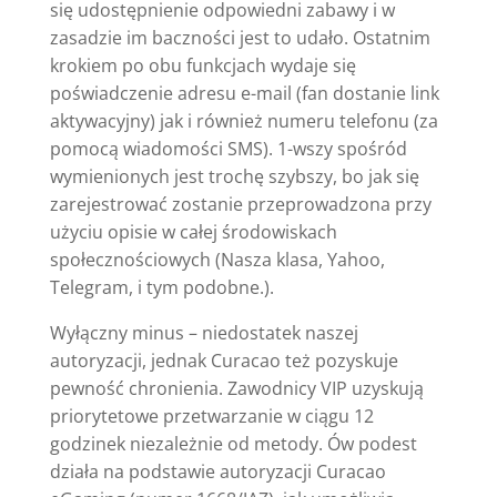
się udostępnienie odpowiedni zabawy i w
zasadzie im baczności jest to udało. Ostatnim
krokiem po obu funkcjach wydaje się
poświadczenie adresu e-mail (fan dostanie link
aktywacyjny) jak i również numeru telefonu (za
pomocą wiadomości SMS). 1-wszy spośród
wymienionych jest trochę szybszy, bo jak się
zarejestrować zostanie przeprowadzona przy
użyciu opisie w całej środowiskach
społecznościowych (Nasza klasa, Yahoo,
Telegram, i tym podobne.).
Wyłączny minus – niedostatek naszej
autoryzacji, jednak Curacao też pozyskuje
pewność chronienia. Zawodnicy VIP uzyskują
priorytetowe przetwarzanie w ciągu 12
godzinek niezależnie od metody. Ów podest
działa na podstawie autoryzacji Curacao