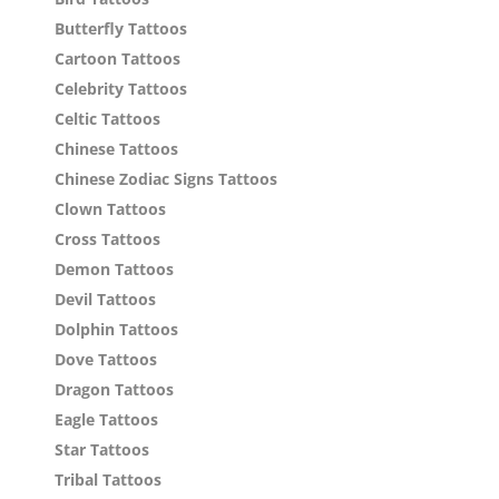
Butterfly Tattoos
Cartoon Tattoos
Celebrity Tattoos
Celtic Tattoos
Chinese Tattoos
Chinese Zodiac Signs Tattoos
Clown Tattoos
Cross Tattoos
Demon Tattoos
Devil Tattoos
Dolphin Tattoos
Dove Tattoos
Dragon Tattoos
Eagle Tattoos
Star Tattoos
Tribal Tattoos