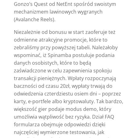
Gonzo’s Quest od NetEnt spośród swoistym
mechanizmem lawinowych wygranych
(Avalanche Reels).
Niezależnie od bonusu w start zaoferuje też
odmienne atrakcyjne promocje, które to
zebraliśmy przy powyższej tabeli. Należałoby
wspominać, iż Spinamba postuluje podania
danych osobistych, które to będą
zaświadczone w celu zapewnienia spokoju
transakcji pieniężnych. Wpłaty rozpoczynają
baczności od czasu 20zł, wypłaty trwają do
odwiedzenia czterdziestu osiem dni – poprzez
karty, e-portfele albo kryptowaluty. Tak bardzo,
większość gier podaje modus demo, który
umożliwia wątpliwość bez ryzyka. Dział FAQ
formularza obejmuje odpowiedzi dzięki
najczęściej wymierzone testowania, jak