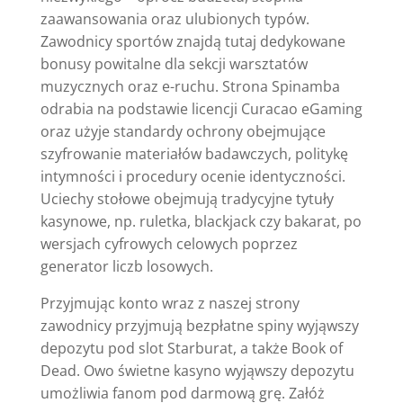
zaawansowania oraz ulubionych typów.
Zawodnicy sportów znajdą tutaj dedykowane
bonusy powitalne dla sekcji warsztatów
muzycznych oraz e-ruchu. Strona Spinamba
odrabia na podstawie licencji Curacao eGaming
oraz użyje standardy ochrony obejmujące
szyfrowanie materiałów badawczych, politykę
intymności i procedury ocenie identyczności.
Uciechy stołowe obejmują tradycyjne tytuły
kasynowe, np. ruletka, blackjack czy bakarat, po
wersjach cyfrowych celowych poprzez
generator liczb losowych.
Przyjmując konto wraz z naszej strony
zawodnicy przyjmują bezpłatne spiny wyjąwszy
depozytu pod slot Starburat, a także Book of
Dead. Owo świetne kasyno wyjąwszy depozytu
umożliwia fanom pod darmową grę. Załóż