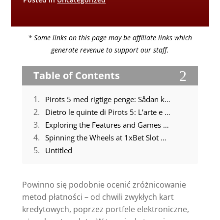
* Some links on this page may be affiliate links which
generate revenue to support our staff.
2
Table of Contents
Pirots 5 med rigtige penge: Sådan kommer du i gang
Dietro le quinte di Pirots 5: L’arte e il design di ELK Studios
Exploring the Features and Games Offered by RomiBet Casino Slots
Spinning the Wheels at 1xBet Slot Machine
Untitled
Powinno się podobnie ocenić zróżnicowanie
metod płatności – od chwili zwykłych kart
kredytowych, poprzez portfele elektroniczne,