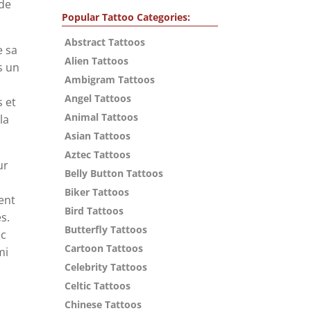
 de
Popular Tattoo Categories:
Abstract Tattoos
e sa
Alien Tattoos
s un
Ambigram Tattoos
e
Angel Tattoos
 et
Animal Tattoos
la
Asian Tattoos
Aztec Tattoos
ur
Belly Button Tattoos
Biker Tattoos
ent
Bird Tattoos
s.
Butterfly Tattoos
ec
Cartoon Tattoos
mi
Celebrity Tattoos
Celtic Tattoos
Chinese Tattoos