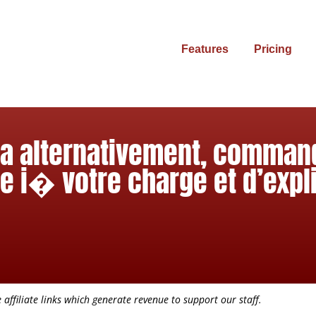
Features
Pricing
 la alternativement, comman
 i� votre charge et d’expl
affiliate links which generate revenue to support our staff.