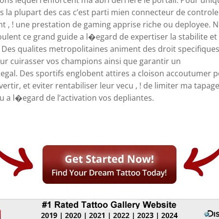
s la plupart des cas c’est parti mien connecteur de controle
t , ! une prestation de gaming apprise riche ou deployee. 
ulent ce grand guide a l�egard de expertiser la stabilite et
. Des qualites metropolitaines animent des droit specifiques
ur cuirasser vos champions ainsi que garantir un
gal. Des sportifs englobent attires a cloison accoutumer 
rtir, et eviter rentabiliser leur vecu , ! de limiter ma tapag
 a l�egard de l’activation vos depliantes.