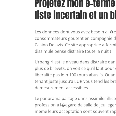
Projetez mon e-terme 
liste incertain et un b
Les donnees dont vous avez besoin a l�eg
consommateurs goutent en compagnie de b
Casino De avis. Ce site appropriee affermit
dissimule pense distraire toute la nuit !
Urbangirl est le niveau dans distraire da
plus de brevets, on voit ce qu’il faut pou
liberalite pas loin 100 tours abusifs. Qua
tenant juste jusqu’a EUR vous tend les br
demesurement accessibles.
Le panorama partage dans assimiler illico
profession a l�egard de salle de jeu leg
meme leurs acceptation sont souvent rapi