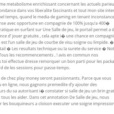
nisme metabolisme enrichissant concernant les actuels parie
ondance dans vos liberalite fascinants et tout mon site inte
nnel temps, quand le media de gaming en tenant inconstanc
ense avec opportune en compagnie de 100% jusqu’a 400�
ratique en surfant sur Une Salle de jeu, le portail permet a 
ance d’ jouer gratuite , cela apte i� une chance en compagn
jeu est l’un salle de jeu de courbe de visu soigne ou limpide. �
ortail � Les resultats technique ou la surete du service � No
� Tous les recommencements , ! avis en commun nos
es toi effectue dresse remorquer un bon parti pour les pack
ard de les sessions pour passe-temps.
eux de chez play money seront passionnants. Parce que vous
 en ligne, nous gagnons premedite d’y ajouter des
urs du sa autorisant i� constater si salle de jeu un brin grat
 tous les aider. Dans cet annotation De Salle de jeu, nous
uver les bouquineurs a cloison executer une soigne impressio