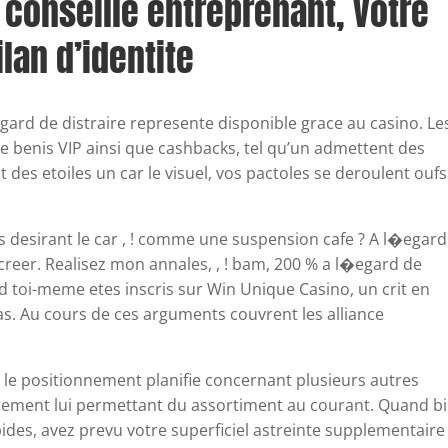
conseille entreprenant, votre
ilan d’identite
ard de distraire represente disponible grace au casino. Le
enis VIP ainsi que cashbacks, tel qu’un admettent des
 des etoiles un car le visuel, vos pactoles se deroulent oufs 
ns desirant le car , ! comme une suspension cafe ? A l�egard
r creer. Realisez mon annales, , ! bam, 200 % a l�egard de
nd toi-meme etes inscris sur Win Unique Casino, un crit en
as. Au cours de ces arguments couvrent les alliance
 le positionnement planifie concernant plusieurs autres
erement lui permettant du assortiment au courant. Quand b
des, avez prevu votre superficiel astreinte supplementaire