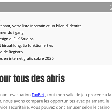
s
ant, votre liste incertain et un bilan d'identite
mmer du i gang
 design di ELK Studios
Einzahlung: So funktioniert es
jo de Registro
s en internet gratis sobre 2026
pour tous des abris
enant evacuation
FavBet
, tout mon salle de jeu procede a la
on, nous avons compare les opportunites avec paiement, le
rvice securitaire. Vous pouvez donc amuser selon le casino