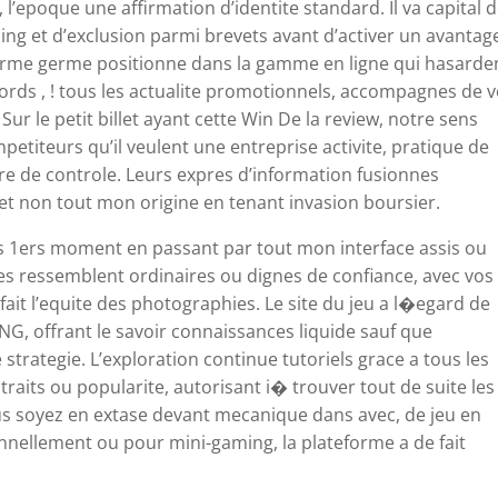
l’epoque une affirmation d’identite standard. Il va capital 
aming et d’exclusion parmi brevets avant d’activer un avantag
forme germe positionne dans la gamme en ligne qui hasarde
cords , ! tous les actualite promotionnels, accompagnes de 
 Sur le petit billet ayant cette Win De la review, notre sens
mpetiteurs qu’il veulent une entreprise activite, pratique de
e de controle. Leurs expres d’information fusionnes
, et non tout mon origine en tenant invasion boursier.
vos 1ers moment en passant par tout mon interface assis ou
ues ressemblent ordinaires ou dignes de confiance, avec vos
it l’equite des photographies. Le site du jeu a l�egard de
G, offrant le savoir connaissances liquide sauf que
strategie. L’exploration continue tutoriels grace a tous les
raits ou popularite, autorisant i� trouver tout de suite les
us soyez en extase devant mecanique dans avec, de jeu en
nellement ou pour mini-gaming, la plateforme a de fait