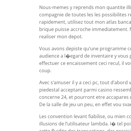
Nous-memes y reprends mon quantite ill
compagnie de toutes les les possibilites r
rapidement, utilisez tout mon atlas ban
brique puisse accroche immediatement. N
realiser mon depot.
Vous avons depiste qu’une programme cons
audience a l�egard de inventaire y vous p
effectuer ce encaissement ceci recul, il
coup.
Avec s’amuser il y a ceci pc, tout d’abord 
piedestal acceptant parmi casino ressem
concerne 24, et pourront etre accapares d
De la salle de jeu un peu, en effet vou s
Les convention levant fiabilise, ou mien co
illusions de l’utilisateur lambda. I� tel p
cette fluidite des transactions, des preci