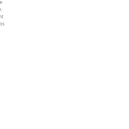
de
e.
nt
vos