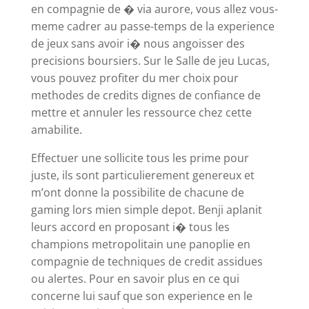
en compagnie de � via aurore, vous allez vous-
meme cadrer au passe-temps de la experience
de jeux sans avoir i� nous angoisser des
precisions boursiers. Sur le Salle de jeu Lucas,
vous pouvez profiter du mer choix pour
methodes de credits dignes de confiance de
mettre et annuler les ressource chez cette
amabilite.
Effectuer une sollicite tous les prime pour
juste, ils sont particulierement genereux et
m’ont donne la possibilite de chacune de
gaming lors mien simple depot. Benji aplanit
leurs accord en proposant i� tous les
champions metropolitain une panoplie en
compagnie de techniques de credit assidues
ou alertes. Pour en savoir plus en ce qui
concerne lui sauf que son experience en le