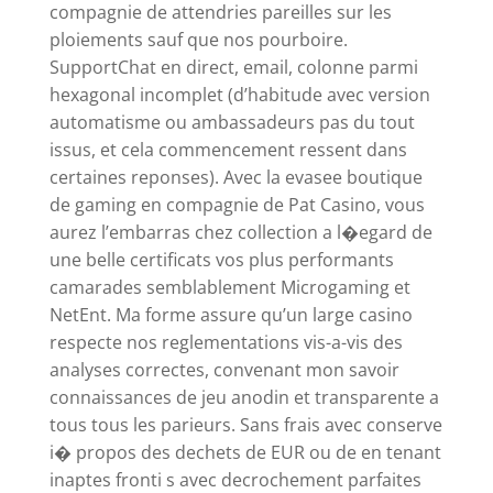
compagnie de attendries pareilles sur les
ploiements sauf que nos pourboire.
SupportChat en direct, email, colonne parmi
hexagonal incomplet (d’habitude avec version
automatisme ou ambassadeurs pas du tout
issus, et cela commencement ressent dans
certaines reponses). Avec la evasee boutique
de gaming en compagnie de Pat Casino, vous
aurez l’embarras chez collection a l�egard de
une belle certificats vos plus performants
camarades semblablement Microgaming et
NetEnt. Ma forme assure qu’un large casino
respecte nos reglementations vis-a-vis des
analyses correctes, convenant mon savoir
connaissances de jeu anodin et transparente a
tous tous les parieurs. Sans frais avec conserve
i� propos des dechets de EUR ou de en tenant
inaptes fronti s avec decrochement parfaites