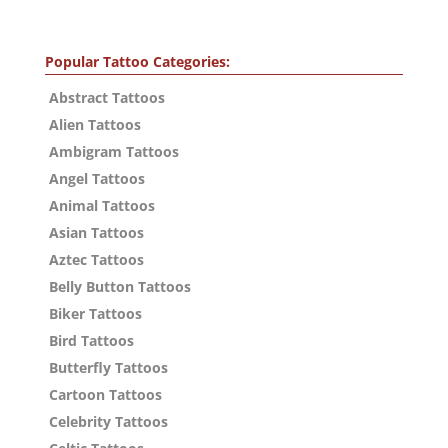
Popular Tattoo Categories:
Abstract Tattoos
Alien Tattoos
Ambigram Tattoos
Angel Tattoos
Animal Tattoos
Asian Tattoos
Aztec Tattoos
Belly Button Tattoos
Biker Tattoos
Bird Tattoos
Butterfly Tattoos
Cartoon Tattoos
Celebrity Tattoos