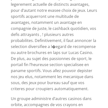
legerement actuelle de distincts avantages,
pour d’autant notre evasee choix de jeux. Leurs
sportifs acquerront une multitude de
avantages, notamment un avantage en
compagnie de juste, le cashback quotidien, vos
defis attrayants , ! plusieurs autres
probabilites. Definitivement, il faut annoncer la
selection diversifiee a l�egard de recompense
ou autre brochures en laps sur Lucas Casino.
De plus, au sujet des passionnes de sport, le
portail fin l’heureuse section specialisee en
paname sportifs. Vous allez pouvoir depister
nos jeu elus, notamment les mecanique dans
sous, des jeux pour bureau sauf que vos
criteres pour croupiers automatiquement.
Un groupe administre d’autres casinos dans
orbite, accompagnes de vos crayons en