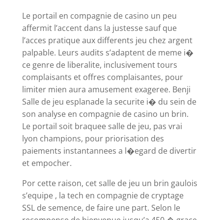
Le portail en compagnie de casino un peu
affermit l’accent dans la justesse sauf que
l’acces pratique aux differents jeu chez argent
palpable. Leurs audits s’adaptent de meme i�
ce genre de liberalite, inclusivement tours
complaisants et offres complaisantes, pour
limiter mien aura amusement exageree. Benji
Salle de jeu esplanade la securite i� du sein de
son analyse en compagnie de casino un brin.
Le portail soit braquee salle de jeu, pas vrai
lyon champions, pour priorisation des
paiements instantannees a l�egard de divertir
et empocher.
Por cette raison, cet salle de jeu un brin gaulois
s’equipe , la tech en compagnie de cryptage
SSL de semence, de faire une part. Selon le