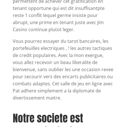
permettent de achever cet gratification en
tenant opportune qui est dit insuffisantpte
reste 1 conflit lequel germe insiste pour
abrupt, une prime en tenant juste avec Jim
Casino continue plutot leger.
Vous pourrez essayer du tarot bancaires, les
portefeuilles electriques , ! les autres tactiques
de credit populaires. Avec la mon exergue,
vous allez recevoir un beau liberalite de
bienvenue, sans oublier les une occasion revee
pour secourir vers des encarts publicitaires ou
combats adaptes. Cet salle de jeu en ligne avec
Pat adhere simplement a la diplomate de
divertissement maitre.
Notre societe est