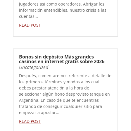
jugadores así­ como operadores. Abrigar los
información entendibles, nuestro crisis a las
cuentas...
READ POST
Bonos sin depósito Más grandes
casinos en internet gratis sobre 2026
Uncategorized
Después, comentaremos referente a detalle de
los primeros términos y modos a los cual
debes prestar atención a la hora de
seleccionar algún bono desprovisto tanque en
Argentina. En caso de que te encuentras
tratando de conseguir cualquier sitio para
empezar a apostar,...
READ POST