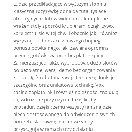
Ludzie przedkładające w wyższym stopniu
klasyczną rozgrywkę odnajdą tutaj tysiące
atrakcyjnych slotów wideo oraz kompletne
wrażeń stoły spośród krupierami dzięki żywo.
Zarejestruj się w tej chwili obecnie jak i również
wyzyskaj pochodzące z naszego hojnego
bonusu powitalnego, jaki zawiera ogromną
premię gotówkową oraz bezpłatne spiny.
Zamierzasz jednakże wypróbować dużo slotów
po bezpłatnej wersji demo bez organizowania
konta. Ogół robot ma swoją tematykę, funkcje
szczególne oraz unikatową technikę. Vox
casino zapłata jak i również należności znajdują
się wdrożone przy użyciu dużej liczby
procedur, dzięki czemu wszyscy fan znajdzie
nieco dostosowanego do odwiedzenia swoich
potrzeb. Naprawdę, darmowe spiny
przysługują w ramach trzy działaniu