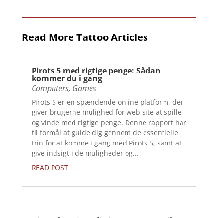
Read More Tattoo Articles
Pirots 5 med rigtige penge: Sådan
kommer du i gang
Computers, Games
Pirots 5 er en spændende online platform, der
giver brugerne mulighed for web site at spille
og vinde med rigtige penge. Denne rapport har
til formål at guide dig gennem de essentielle
trin for at komme i gang med Pirots 5, samt at
give indsigt i de muligheder og...
READ POST