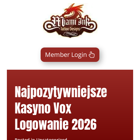
Skip
to
content
Member Login
Najpozytywniejsze
Kasyno Vox
Logowanie 2026
Posted in
Uncategorized