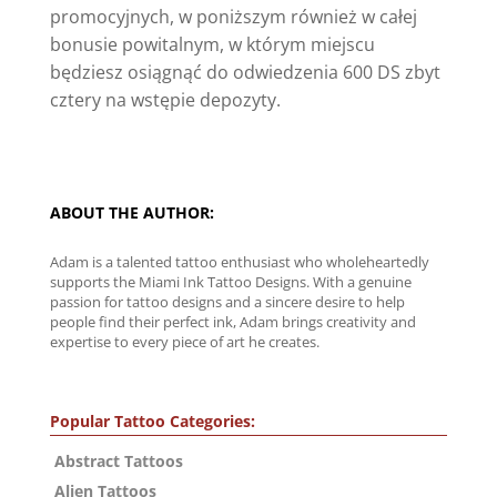
promocyjnych, w poniższym również w całej
bonusie powitalnym, w którym miejscu
będziesz osiągnąć do odwiedzenia 600 DS zbyt
cztery na wstępie depozyty.
ABOUT THE AUTHOR:
Adam is a talented tattoo enthusiast who wholeheartedly
supports the Miami Ink Tattoo Designs. With a genuine
passion for tattoo designs and a sincere desire to help
people find their perfect ink, Adam brings creativity and
expertise to every piece of art he creates.
Popular Tattoo Categories:
Abstract Tattoos
Alien Tattoos