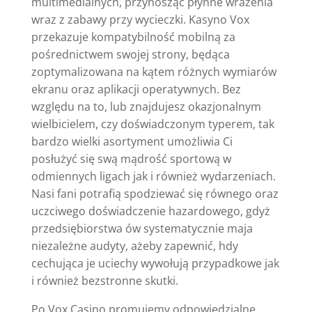
multimedialnych, przynosząc płynne wrażenia
wraz z zabawy przy wycieczki. Kasyno Vox
przekazuje kompatybilność mobilną za
pośrednictwem swojej strony, będąca
zoptymalizowana na kątem różnych wymiarów
ekranu oraz aplikacji operatywnych. Bez
względu na to, lub znajdujesz okazjonalnym
wielbicielem, czy doświadczonym typerem, tak
bardzo wielki asortyment umożliwia Ci
posłużyć się swą mądrość sportową w
odmiennych ligach jak i również wydarzeniach.
Nasi fani potrafią spodziewać się równego oraz
uczciwego doświadczenie hazardowego, gdyż
przedsiębiorstwa ów systematycznie maja
niezależne audyty, ażeby zapewnić, hdy
cechująca je uciechy wywołują przypadkowe jak
i również bezstronne skutki.
Po Vox Casino promujemy odpowiedzialne