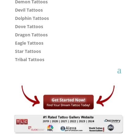
Demon Tattoos
Devil Tattoos
Dolphin Tattoos
Dove Tattoos
Dragon Tattoos
Eagle Tattoos
Star Tattoos
Tribal Tattoos