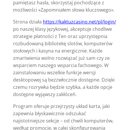
pamiętasz hasła, skorzystaj pochodzące z
możliwości «Zapomniałem słowa kluczowego».
Strona działa
https://kaktuzcasino.net/pl/login/
po naszej klasy językowej, akceptuje chodliwe
strategie płatności z Ten oraz uprzystępnia
rozbudowaną bibliotekę slotów, komputerów
stołowych i kasyna na energicznie. Każde
zmartwienia wolno rozwiązać już sam czy ze
wsparciem naszego wsparcia fachowego. W
zainstalowaniu wszelkie funkcje wersji
desktopowej są bezzwłocznie dostępne. Dzięki
czemu rozrywka będzie szybka, a każde opcje
dostępne wyjąwszy zakłóceń.
Program oferuje przejrzysty układ karta, jaki
zapewnia błyskawicznie odszukać
najistotniejsze sekcje – od chwili komputerów,
według promocje, w całej skonfigurowania