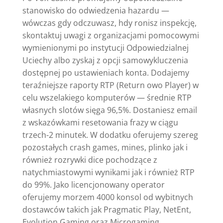
stanowisko do odwiedzenia hazardu —
wówczas gdy odczuwasz, hdy ronisz inspekcję,
skontaktuj uwagi z organizacjami pomocowymi
wymienionymi po instytucji Odpowiedzialnej
Uciechy albo zyskaj z opcji samowykluczenia
dostępnej po ustawieniach konta. Dodajemy
teraźniejsze raporty RTP (Return owo Player) w
celu wszelakiego komputerów — średnie RTP
własnych slotów sięga 96,5%. Dostaniesz email
z wskazówkami resetowania frazy w ciągu
trzech-2 minutek. W dodatku oferujemy szereg
pozostałych crash games, mines, plinko jak i
również rozrywki dice pochodzące z
natychmiastowymi wynikami jak i również RTP
do 99%. Jako licencjonowany operator
oferujemy morzem 4000 konsol od wybitnych
dostawców takich jak Pragmatic Play, NetEnt,
Evolution Gaming oraz Microgaming.