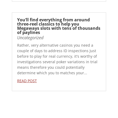
You’ll find everything from around
three-reel classics to help you
Megaways slots with tens of thousands
of paylines
Uncategorized
Rather, very alternative casinos you need a
couple of days to address ID inspections Just
before to play for real currency, it's worthy of
investigations several poker variations in trial
means therefore you could potentially
determine which you to matches your...
READ POST