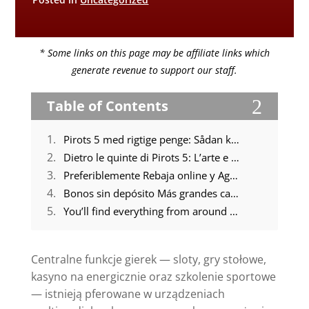
* Some links on this page may be affiliate links which
generate revenue to support our staff.
2
Table of Contents
Pirots 5 med rigtige penge: Sådan kommer du i gang
Dietro le quinte di Pirots 5: L’arte e il design di ELK Studios
Preferiblemente Rebaja online y Agasajo de Registro
Bonos sin depósito Más grandes casinos en internet gratis sobre 2026
You’ll find everything from around three-reel classics to help you Megaways slots with tens of thousands of paylines
Centralne funkcje gierek — sloty, gry stołowe,
kasyno na energicznie oraz szkolenie sportowe
— istnieją pferowane w urządzeniach