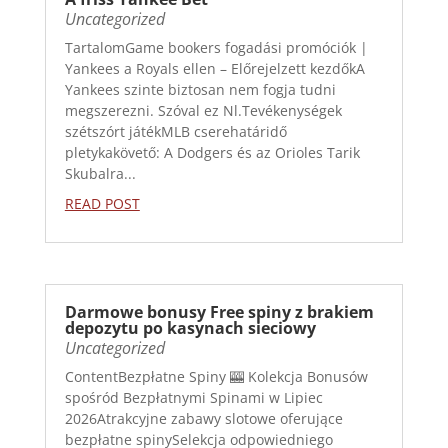
Uncategorized
TartalomGame bookers fogadási promóciók |
Yankees a Royals ellen – Előrejelzett kezdőkA
Yankees szinte biztosan nem fogja tudni
megszerezni. Szóval ez Nl.Tevékenységek
szétszórt játékMLB cserehatáridő
pletykakövető: A Dodgers és az Orioles Tarik
Skubalra...
READ POST
Darmowe bonusy Free spiny z brakiem
depozytu po kasynach sieciowy
Uncategorized
ContentBezpłatne Spiny 🎰 Kolekcja Bonusów
spośród Bezpłatnymi Spinami w Lipiec
2026Atrakcyjne zabawy slotowe oferujące
bezpłatne spinySelekcja odpowiedniego