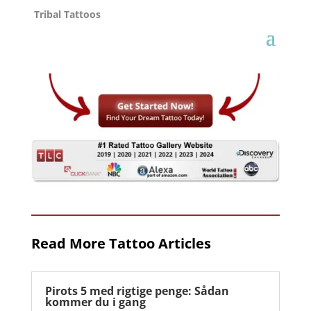
Tribal Tattoos
Read More Tattoo Articles
Pirots 5 med rigtige penge: Sådan
kommer du i gang