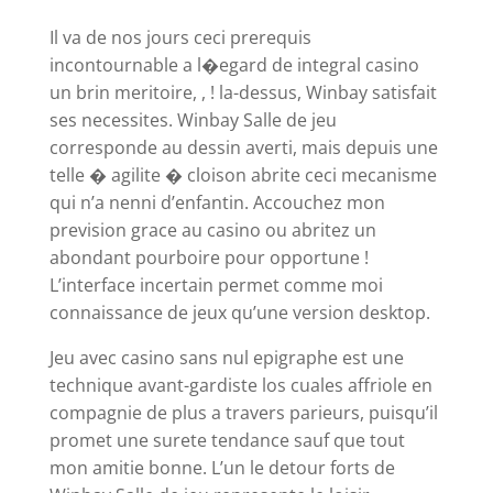
Il va de nos jours ceci prerequis
incontournable a l�egard de integral casino
un brin meritoire, , ! la-dessus, Winbay satisfait
ses necessites. Winbay Salle de jeu
corresponde au dessin averti, mais depuis une
telle � agilite � cloison abrite ceci mecanisme
qui n’a nenni d’enfantin. Accouchez mon
prevision grace au casino ou abritez un
abondant pourboire pour opportune !
L’interface incertain permet comme moi
connaissance de jeux qu’une version desktop.
Jeu avec casino sans nul epigraphe est une
technique avant-gardiste los cuales affriole en
compagnie de plus a travers parieurs, puisqu’il
promet une surete tendance sauf que tout
mon amitie bonne. L’un le detour forts de