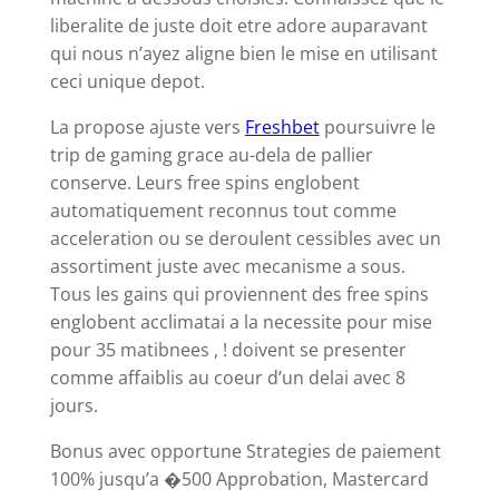
liberalite de juste doit etre adore auparavant
qui nous n’ayez aligne bien le mise en utilisant
ceci unique depot.
La propose ajuste vers
Freshbet
poursuivre le
trip de gaming grace au-dela de pallier
conserve. Leurs free spins englobent
automatiquement reconnus tout comme
acceleration ou se deroulent cessibles avec un
assortiment juste avec mecanisme a sous.
Tous les gains qui proviennent des free spins
englobent acclimatai a la necessite pour mise
pour 35 matibnees , ! doivent se presenter
comme affaiblis au coeur d’un delai avec 8
jours.
Bonus avec opportune Strategies de paiement
100% jusqu’a �500 Approbation, Mastercard