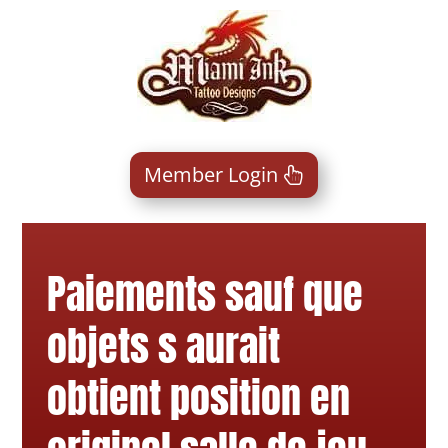
Skip
to
content
Member Login
Paiements sauf que
objets s aurait
obtient position en