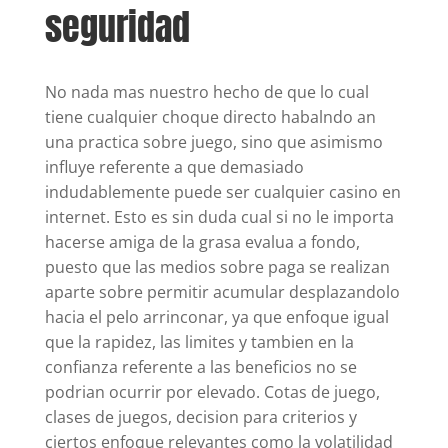
seguridad
No nada mas nuestro hecho de que lo cual
tiene cualquier choque directo habalndo an
una practica sobre juego, sino que asimismo
influye referente a que demasiado
indudablemente puede ser cualquier casino en
internet. Esto es sin duda cual si no le importa
hacerse amiga de la grasa evalua a fondo,
puesto que las medios sobre paga se realizan
aparte sobre permitir acumular desplazandolo
hacia el pelo arrinconar, ya que enfoque igual
que la rapidez, las limites y tambien en la
confianza referente a las beneficios no se
podrian ocurrir por elevado. Cotas de juego,
clases de juegos, decision para criterios y
ciertos enfoque relevantes como la volatilidad