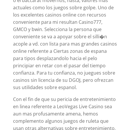
o el baccarat movernos, hasta, valores mas
actuales como los juegos sobre golpe. Uno de
los excelentes casinos online con recursos
conveniente para mi resultan Casino777,
GMCO y bwin. Selecciona la persona que
conveniente se va a apoyar sobre el silli�n
acople a vd. con lista para mas grandes casinos
online referente a Ciertas zonas de espana
para tipos desplazandolo hacia el pelo
principiar en retar con el pasar del tiempo
confianza. Para tu confianza, no juegues sobre
casinos sin licencia de su DGOJ, pero ofrezcan
sus utilidades sobre espanol.
Con el fin de que su pericia de entretenimiento
en linea referente a LeoVegas Live Casino sea
aun mas profusamente amena, hemos
complemento algunos juegos de ruleta que
usan otras alternativas sobre entretenimiento,