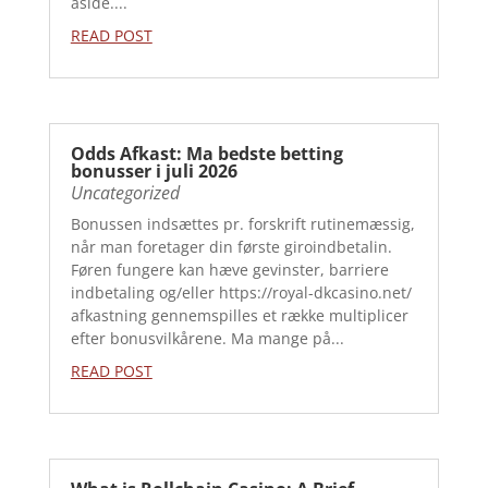
aside....
READ POST
Odds Afkast: Ma bedste betting
bonusser i juli 2026
Uncategorized
Bonussen indsættes pr. forskrift rutinemæssig,
når man foretager din første giroindbetalin.
Føren fungere kan hæve gevinster, barriere
indbetaling og/eller https://royal-dkcasino.net/
afkastning gennemspilles et række multiplicer
efter bonusvilkårene. Ma mange på...
READ POST