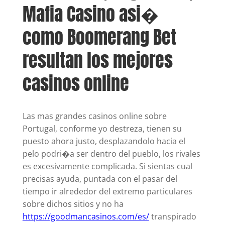
Mafia Casino asi�
como Boomerang Bet
resultan los mejores
casinos online
Las mas grandes casinos online sobre
Portugal, conforme yo destreza, tienen su
puesto ahora justo, desplazandolo hacia el
pelo podri�a ser dentro del pueblo, los rivales
es excesivamente complicada. Si sientas cual
precisas ayuda, puntada con el pasar del
tiempo ir alrededor del extremo particulares
sobre dichos sitios y no ha
https://goodmancasinos.com/es/
transpirado