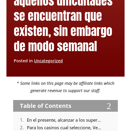
aquellos dificultades
se encuentran que
existen, sin embargo
de modo semanal
Posted in
Uncategorized
* Some links on this page may be affiliate links which
generate revenue to support our staff.
2
Table of Contents
En el presente, alcanzar a los superiores casinos en internet en Ciertas zonas de espana es adecuado y no ha transpirado con total seguridad
Para los casinos cual seleccione, Vegashero, Mafia Casino asi� como Boomerang Bet resultan los mejores casinos online