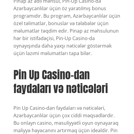
Pinap az adlı məhsul, Pin-Up Casino-da
Azərbaycanlılar üçün öz yaratılmış bonus
programıdır. Bu program, Azərbaycanlılar üçün
özel təlimatlar, bonuslar və tələbələr üçün
məlumatlar təqdim edir. Pinap az məhsulunun
hər bir istifadəçisi, Pin-Up Casino-da
oynayışında daha yaxşı nəticələr göstərmək
üçün lazımi məlumatları tapa bilər.
Pin Up Casino-dan
faydaları və nəticələri
Pin Up Casino-dan faydaları və nəticələri,
Azərbaycanlılar üçün çox ciddi məqsədlərdir.
Bu onlayn casino, məsuliyyətli oyun oynayaraq
maliyyə həyəcanını artırmaq üçün idealdir. Pin