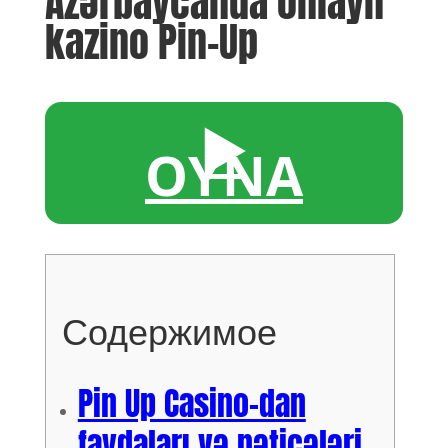
Azərbaycanda onlayn
kazino Pin-Up
▶️
OYNA
Содержимое
Pin Up Casino-dan
faydaları və nəticələri