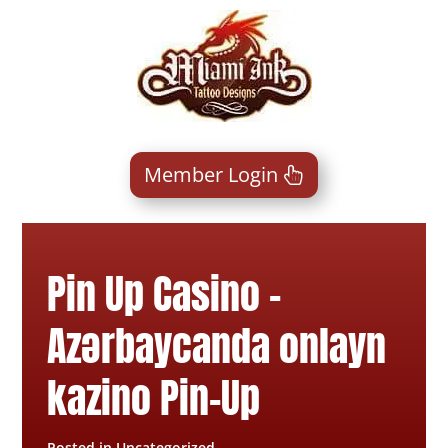
Skip
to
content
Member Login
Pin Up Casino –
Azərbaycanda onlayn
kazino Pin-Up
Posted in
Uncategorized