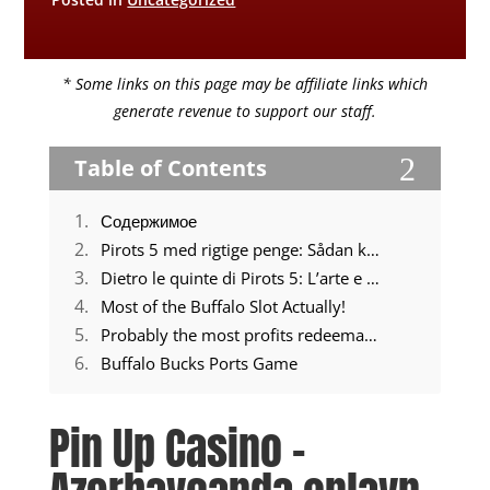
* Some links on this page may be affiliate links which
generate revenue to support our staff.
2
Table of Contents
Содержимое
Pirots 5 med rigtige penge: Sådan kommer du i gang
Dietro le quinte di Pirots 5: L’arte e il design di ELK Studios
Most of the Buffalo Slot Actually!
Probably the most profits redeemable regarding for every additional are capped on ?five-hundred
Buffalo Bucks Ports Game
Pin Up Casino –