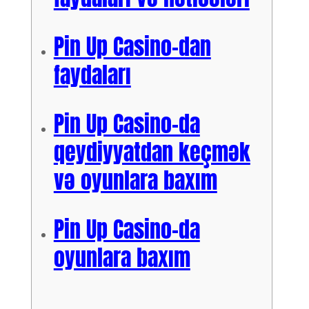
Pin Up Casino-dan
faydaları
Pin Up Casino-da
qeydiyyatdan keçmək
və oyunlara baxım
Pin Up Casino-da
oyunlara baxım