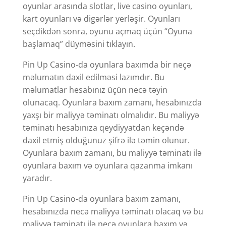
oyunlar arasında slotlar, live casino oyunları,
kart oyunları və digərlər yerləşir. Oyunları
seçdikdən sonra, oyunu açmaq üçün “Oyuna
başlamaq” düyməsini tıklayın.
Pin Up Casino-da oyunlara baxımda bir neçə
məlumatın daxil edilməsi lazımdır. Bu
məlumatlar hesabınız üçün necə təyin
olunacaq. Oyunlara baxım zamanı, hesabınızda
yaxşı bir maliyyə təminatı olmalıdır. Bu maliyyə
təminatı hesabınıza qeydiyyatdan keçəndə
daxil etmiş olduğunuz şifrə ilə təmin olunur.
Oyunlara baxım zamanı, bu maliyyə təminatı ilə
oyunlara baxım və oyunlara qazanma imkanı
yaradır.
Pin Up Casino-da oyunlara baxım zamanı,
hesabınızda necə maliyyə təminatı olacaq və bu
maliyyə təminatı ilə necə oyunlara baxım və