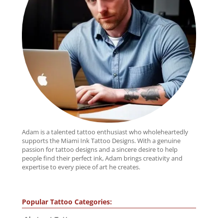
Adam is a talented tattoo enthusiast who wholeheartedly
supports the Miami Ink Tattoo Designs. With a genuine
passion for tattoo designs and a sincere desire to help
people find their perfect ink, Adam brings creativity and
expertise to every piece of art he creates.
Popular Tattoo Categories: