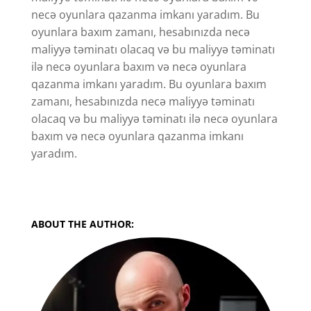
necə oyunlara qazanma imkanı yaradım. Bu
oyunlara baxım zamanı, hesabınızda necə
maliyyə təminatı olacaq və bu maliyyə təminatı
ilə necə oyunlara baxım və necə oyunlara
qazanma imkanı yaradım. Bu oyunlara baxım
zamanı, hesabınızda necə maliyyə təminatı
olacaq və bu maliyyə təminatı ilə necə oyunlara
baxım və necə oyunlara qazanma imkanı
yaradım.
ABOUT THE AUTHOR: