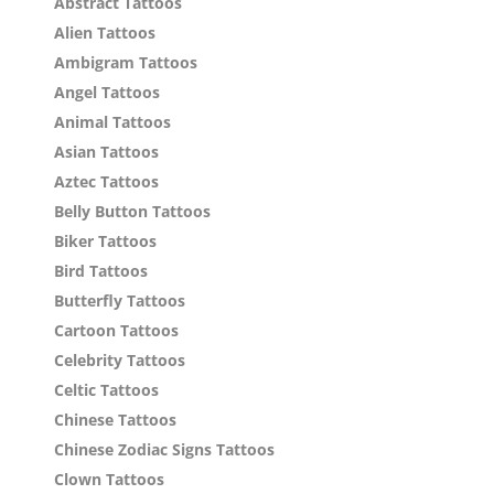
Abstract Tattoos
Alien Tattoos
Ambigram Tattoos
Angel Tattoos
Animal Tattoos
Asian Tattoos
Aztec Tattoos
Belly Button Tattoos
Biker Tattoos
Bird Tattoos
Butterfly Tattoos
Cartoon Tattoos
Celebrity Tattoos
Celtic Tattoos
Chinese Tattoos
Chinese Zodiac Signs Tattoos
Clown Tattoos