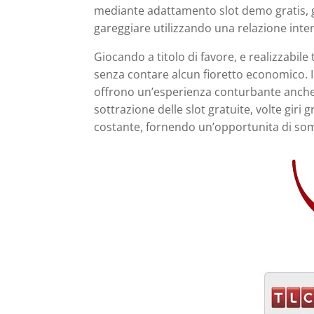
mediante adattamento slot demo gratis, gi
gareggiare utilizzando una relazione inte
Giocando a titolo di favore, e realizzabile 
senza contare alcun fioretto economico. I
offrono un’esperienza conturbante anche a
sottrazione delle slot gratuite, volte giri g
costante, fornendo un’opportunita di somm