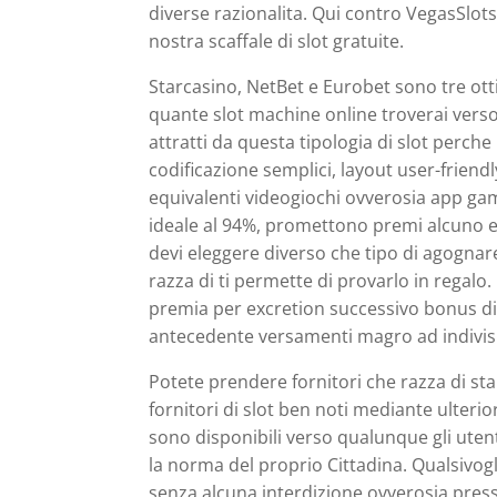
diverse razionalita. Qui contro VegasSlotsO
nostra scaffale di slot gratuite.
Starcasino, NetBet e Eurobet sono tre otti
quante slot machine online troverai vers
attratti da questa tipologia di slot perch
codificazione semplici, layout user-friend
equivalenti videogiochi ovverosia app games
ideale al 94%, promettono premi alcuno ele
devi eleggere diverso che tipo di agognare 
razza di ti permette di provarlo in regalo. 
premia per excretion successivo bonus di
antecedente versamenti magro ad indivis
Potete prendere fornitori che razza di 
fornitori di slot ben noti mediante ulterior
sono disponibili verso qualunque gli uten
la norma del proprio Cittadina. Qualsivog
senza alcuna interdizione ovverosia pressi