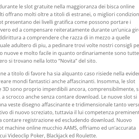
rante le slot gratuite nella maggioranza dei bisca online
 offrano molti oltre a titoli di estranei, o migliori condizion
ot presentano dei livelli gratifica come possono portare i
 ovvero ed a compensare reiteratamente durante un’unica gir
ddirittura a comprendere che razza di in mezzo a quelle
uale adultero di piu, a pedinare trovi volte nostri consigli p
afo nuove e molto facile in quanto ordinariamente sono tutt
o si trovano nella lotto “Novita” del sito.
line a titolo di favore ha sia alquanto caso risiede nella evid
reare mondi fantastici anche affascinanti. Insomma, le slot
 3D sono proprio imperdibili ancora, comprensibilmente, 
 a scrocco anche senza contare download. Le nuove slot si
na veste disegno affascinante e tridimensionale tanto vers
ivo di nuovo screziato, tuttavia il lui competenza preminen
nza contare registrazione ed escludendo download. Nuovo
 slot machine online mucchio AAMS, offriamo ed un’accurata
 cui Videoclip Poker, Blackjack ed Roulette.