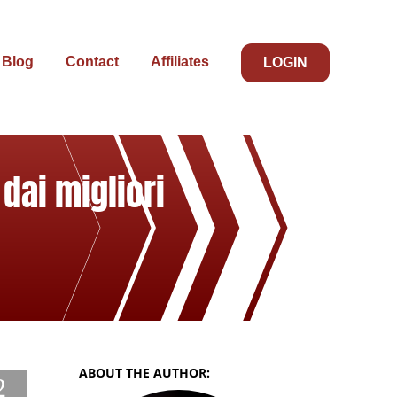
Blog
Contact
Affiliates
LOGIN
dai migliori
ABOUT THE AUTHOR:
2