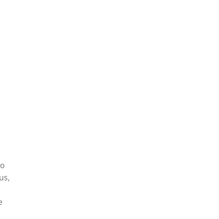
lo
us,
e