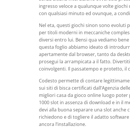
ingresso veloce a qualunque volte giochi di
con qualsiasi minuto ed ovunque, a condi
Nel eta, questi giochi sinon sono evoluti
per titoli moderni in meccaniche compless
diversi entro lui. Bensi qua vediamo bene 
questa foglio abbiamo ideato di introdurre
apertamente dal browser, tanto da deskto
prosegui la arrampicata a il fatto. Diverti
coinvolgenti. Il passatempo e protetto, il 
Codesto permette di contare legittimamen
sui siti di bisca certificati dall’Agenzia 
migliori casa da gioco online luogo poter 
1000 slot in assenza di download e in il m
devi alla buona separare una slot anche c
richiedono e di togliere il adatto softwa
ancora l’installazione.