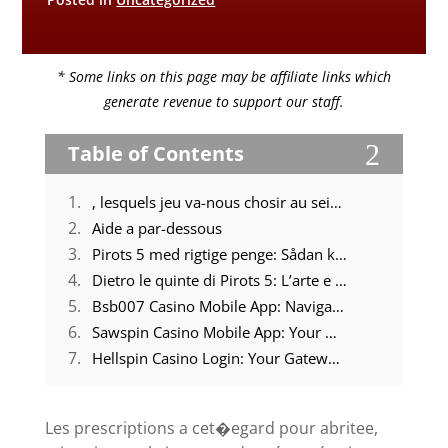
* Some links on this page may be affiliate links which
generate revenue to support our staff.
2
Table of Contents
, lesquels jeu va-nous chosir au sein d'un salle de jeu en france legerement efficace ?
Aide a par-dessous
Pirots 5 med rigtige penge: Sådan kommer du i gang
Dietro le quinte di Pirots 5: L’arte e il design di ELK Studios
Bsb007 Casino Mobile App: Navigating Future Gaming Trends
Sawspin Casino Mobile App: Your Gateway to Seamless Gaming
Hellspin Casino Login: Your Gateway to Thrilling Gaming
Les prescriptions a cet�egard pour abritee,