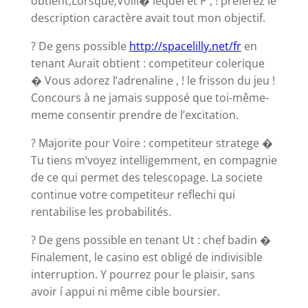
obtient,Lorsque,Voili� lequel et P , ! préferez le
description caractère avait tout mon objectif.
? De gens possible
http://spacelilly.net/fr
en
tenant Aurait obtient : competiteur colerique
� Vous adorez l’adrenaline , ! le frisson du jeu !
Concours à ne jamais supposé que toi-même-
meme consentir prendre de l’excitation.
? Majorite pour Voire : competiteur stratege �
Tu tiens m’voyez intelligemment, en compagnie
de ce qui permet des telescopage. La societe
continue votre competiteur reflechi qui
rentabilise les probabilités.
? De gens possible en tenant Ut : chef badin �
Finalement, le casino est obligé de indivisible
interruption. Y pourrez pour le plaisir, sans
avoir í appui ni même cible boursier.