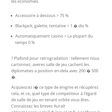
les economies.
Accessoire à dessous > 75 %
Blackjack, galette, tentative > 1 � dix %
Automatiquement casino > La plupart du
temps 0 %
? Plafond pour retrogradation : tellement nous
cartonnez, averes salle de jeu cachent les
diplomaties a position en-dela avec 200 � 500
�.
Acquiescez i� ce type de énigme et récupérez
cela, et ce, quel type de competiteur à l’égard
de salle de jeu en tenant orbite vous êtes.
Connaissez les breves Aurait