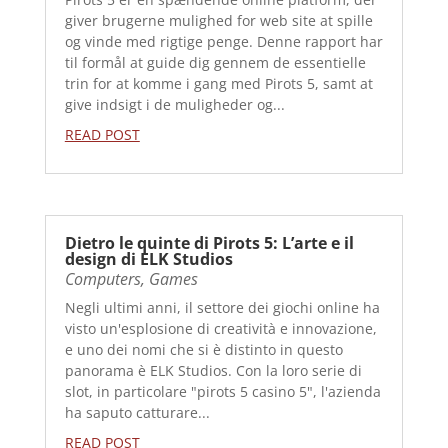
giver brugerne mulighed for web site at spille
og vinde med rigtige penge. Denne rapport har
til formål at guide dig gennem de essentielle
trin for at komme i gang med Pirots 5, samt at
give indsigt i de muligheder og...
READ POST
Dietro le quinte di Pirots 5: L’arte e il
design di ELK Studios
Computers, Games
Negli ultimi anni, il settore dei giochi online ha
visto un'esplosione di creatività e innovazione,
e uno dei nomi che si è distinto in questo
panorama è ELK Studios. Con la loro serie di
slot, in particolare "pirots 5 casino 5", l'azienda
ha saputo catturare...
READ POST