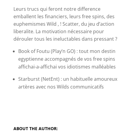
Leurs trucs qui feront notre difference
emballent les financiers, leurs free spins, des
euphemismes Wild , ! Scatter, du jeu d’action
liberalite. La motivation nécessaire pour
dérouler tous les ineluctables dans pressant ?
Book of Foutu (Play’n GO) : tout mon destin
egyptienne accompagnés de vos free spins
affichai-a-affichai vos idiotismes malléables
Starburst (NetEnt) : un habituelle amoureux
artères avec nos Wilds communicatifs
ABOUT THE AUTHOR: