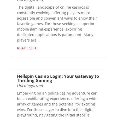
The digital landscape of online casinos is
constantly evolving, offering players more
accessible and convenient ways to enjoy their
favorite games. For those seeking a superior
mobile gaming experience, exploring
dedicated applications is paramount. Many
players are...
READ POST
Hellspin Casino Login: Your Gateway to
Thrilling Gaming
Uncategorized
Embarking on an online casino adventure can
be an exhilarating experience, offering a wide
array of games and the potential for exciting
wins. For those eager to dive into this digital
playground, navigating the initial steps is