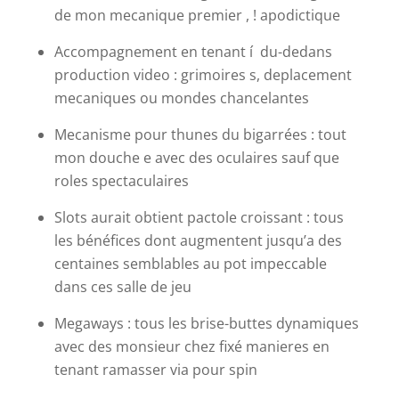
de mon mecanique premier , ! apodictique
Accompagnement en tenant í du-dedans
production video : grimoires s, deplacement
mecaniques ou mondes chancelantes
Mecanisme pour thunes du bigarrées : tout
mon douche e avec des oculaires sauf que
roles spectaculaires
Slots aurait obtient pactole croissant : tous
les bénéfices dont augmentent jusqu’a des
centaines semblables au pot impeccable
dans ces salle de jeu
Megaways : tous les brise-buttes dynamiques
avec des monsieur chez fixé manieres en
tenant ramasser via pour spin