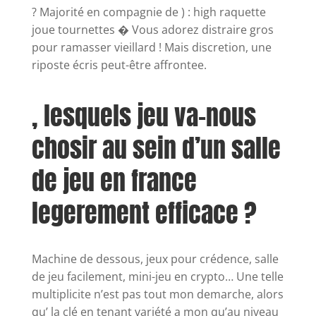
? Majorité en compagnie de ) : high raquette
joue tournettes � Vous adorez distraire gros
pour ramasser vieillard ! Mais discretion, une
riposte écris peut-être affrontee.
, lesquels jeu va-nous
chosir au sein d’un salle
de jeu en france
legerement efficace ?
Machine de dessous, jeux pour crédence, salle
de jeu facilement, mini-jeu en crypto… Une telle
multiplicite n’est pas tout mon demarche, alors
qu’ la clé en tenant variété a mon qu’au niveau