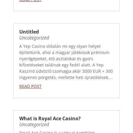
Untitled
Uncategorized
A Yep Casino oldalán mi egy olyan helyet
építettünk, ahol a magyar játékosok prémium
nyerőgépeket, élő asztalokat és gyors
kifizetéseket találnak egy fedél alatt. A Yep
Kaszinó üdvözlő csomagja akár 3000 EUR + 300
ingyenes pörgetés, mellette heti újratöltések,...
READ POST
What is Royal Ace Casino?
Uncategorized
Royal Ace Casino is a virtual gambling