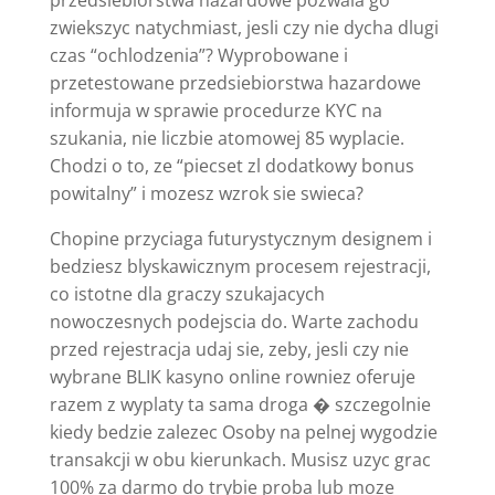
przedsiebiorstwa hazardowe pozwala go
zwiekszyc natychmiast, jesli czy nie dycha dlugi
czas “ochlodzenia”? Wyprobowane i
przetestowane przedsiebiorstwa hazardowe
informuja w sprawie procedurze KYC na
szukania, nie liczbie atomowej 85 wyplacie.
Chodzi o to, ze “piecset zl dodatkowy bonus
powitalny” i mozesz wzrok sie swieca?
Chopine przyciaga futurystycznym designem i
bedziesz blyskawicznym procesem rejestracji,
co istotne dla graczy szukajacych
nowoczesnych podejscia do. Warte zachodu
przed rejestracja udaj sie, zeby, jesli czy nie
wybrane BLIK kasyno online rowniez oferuje
razem z wyplaty ta sama droga � szczegolnie
kiedy bedzie zalezec Osoby na pelnej wygodzie
transakcji w obu kierunkach. Musisz uzyc grac
100% za darmo do trybie proba lub moze