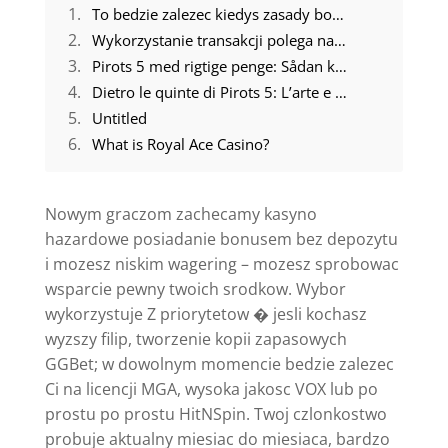
To bedzie zalezec kiedys zasady bonusowej siebie przedsiebiorstwa hazardowe, ktore moze zapewnia rozne rodzaje bonusow dla roznych graczy
Wykorzystanie transakcji polega na procedur konkretnej instytucji finansowej
Pirots 5 med rigtige penge: Sådan kommer du i gang
Dietro le quinte di Pirots 5: L’arte e il design di ELK Studios
Untitled
What is Royal Ace Casino?
Nowym graczom zachecamy kasyno
hazardowe posiadanie bonusem bez depozytu
i mozesz niskim wagering – mozesz sprobowac
wsparcie pewny twoich srodkow. Wybor
wykorzystuje Z priorytetow � jesli kochasz
wyzszy filip, tworzenie kopii zapasowych
GGBet; w dowolnym momencie bedzie zalezec
Ci na licencji MGA, wysoka jakosc VOX lub po
prostu po prostu HitNSpin. Twoj czlonkostwo
probuje aktualny miesiac do miesiaca, bardzo