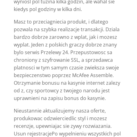
wyniosl pol tuzina kilka godzin, ale wahal sie
kiedys pol godziny w kilka dni.
Masz to przeciagniecia produkt, i dlatego
pozwala na szybka realizacje transakcji. Dziala
bardzo dobrze zarowno z wplat, jak i mozesz
wyplat. Jeden z polskich graczy dobrze znany
bylo serwis Przelewy 24. Przepustowosc sa
chroniony z szyfrowanie SSL, a sprzedawca
platnosci w tym samym czasie zwieksza swoje
bezpieczenstwo poprzez McAfee Assemble.
Otrzymanie bonusu na kasynie internet zalezy
od z, czy sportowcy z twojego narodu jest
uprawnieni na zapisu bonus do kasynie.
Nieustannie aktualizujemy nasza oferte,
produkowac odzwierciedlic styl i mozesz
recenzje, upewniajac sie zywy rozwiazania.
Usun rejestracjePo wypelnieniu wszystkich pol