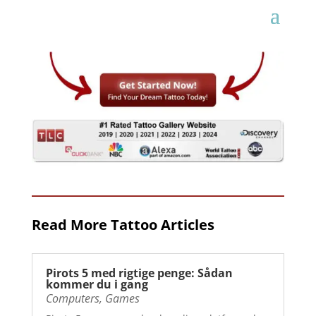
Read More Tattoo Articles
Pirots 5 med rigtige penge: Sådan
kommer du i gang
Computers, Games