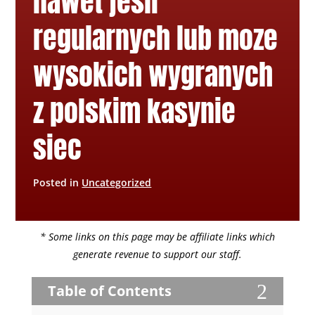
nawet jesli
regularnych lub moze
wysokich wygranych
z polskim kasynie
siec
Posted in
Uncategorized
* Some links on this page may be affiliate links which
generate revenue to support our staff.
2
Table of Contents