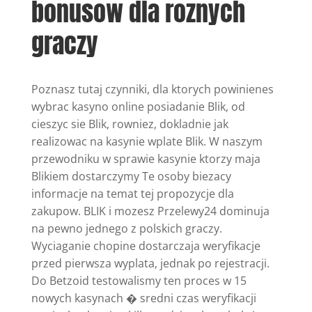
bonusow dla roznych
graczy
Poznasz tutaj czynniki, dla ktorych powinienes
wybrac kasyno online posiadanie Blik, od
cieszyc sie Blik, rowniez, dokladnie jak
realizowac na kasynie wplate Blik. W naszym
przewodniku w sprawie kasynie ktorzy maja
Blikiem dostarczymy Te osoby biezacy
informacje na temat tej propozycje dla
zakupow. BLIK i mozesz Przelewy24 dominuja
na pewno jednego z polskich graczy.
Wyciaganie chopine dostarczaja weryfikacje
przed pierwsza wyplata, jednak po rejestracji.
Do Betzoid testowalismy ten proces w 15
nowych kasynach � sredni czas weryfikacji