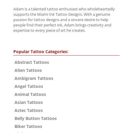
Adam is a talented tattoo enthusiast who wholeheartedly
supports the Miami Ink Tattoo Designs. With a genuine
passion for tattoo designs and a sincere desire to help
people find their perfect ink, Adam brings creativity and
expertise to every piece of art he creates.
Popular Tattoo Categories:
Abstract Tattoos
Alien Tattoos
Ambigram Tattoos
Angel Tattoos
Animal Tattoos
Asian Tattoos
Aztec Tattoos
Belly Button Tattoos
Biker Tattoos