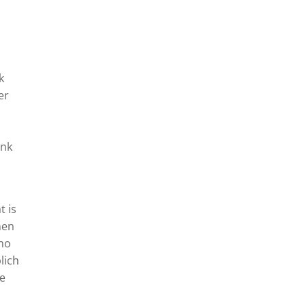
k
er
ank
t is
nen
omo
lich
de