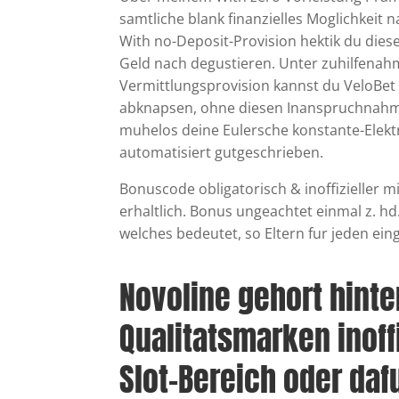
samtliche blank finanzielles Moglichkeit
With no-Deposit-Provision hektik du diese
Geld nach degustieren. Unter zuhilfenah
Vermittlungsprovision kannst du VeloBet 
abknapsen, ohne diesen Inanspruchnahme
muhelos deine Eulersche konstante-Elektr
automatisiert gutgeschrieben.
Bonuscode obligatorisch & inoffizielle
erhaltlich. Bonus ungeachtet einmal z. hd.
welches bedeutet, so Eltern fur jeden e
Novoline gehort hint
Qualitatsmarken inoff
Slot-Bereich oder daf