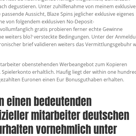
 nach degustieren. Unter zuhilfenahme von meinem exklusiv
 passende Aussicht, Blaze Spins jeglicher exklusive eigenes
me von folgendem exklusiven No-Deposit-
vollumfanglich gratis probieren ferner echte Gewinne
 weiters blo? versteckte Bedingungen. Unter der Anmeld
onischer brief validieren weiters das Vermittlungsgebuhr 
r mitarbeiter obenstehenden Werbeangebot zum Kopieren
 Spielerkonto erhaltlich. Haufig liegt der within one hundre
ingezahlten Euronen einen Eur Bonusguthaben erhalten.
en einen bedeutenden
izieller mitarbeiter deutschen
urhalten vornehmlich unter