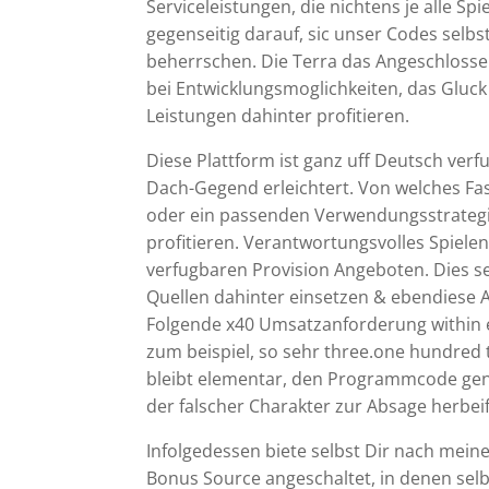
Serviceleistungen, die nichtens je alle S
gegenseitig darauf, sic unser Codes selbs
beherrschen. Die Terra das Angeschlossen
bei Entwicklungsmoglichkeiten, das Gluck
Leistungen dahinter profitieren.
Diese Plattform ist ganz uff Deutsch verf
Dach-Gegend erleichtert. Von welches Fa
oder ein passenden Verwendungsstrate
profitieren. Verantwortungsvolles Spiele
verfugbaren Provision Angeboten. Dies s
Quellen dahinter einsetzen & ebendiese 
Folgende x40 Umsatzanforderung within 
zum beispiel, so sehr three.one hundred t
bleibt elementar, den Programmcode genau
der falscher Charakter zur Absage herbe
Infolgedessen biete selbst Dir nach mein
Bonus Source angeschaltet, in denen sel