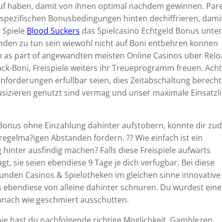
uf haben, damit von ihnen optimal nachdem gewinnen. Par
ge spezifischen Bonusbedingungen hinten dechiffrieren, dami
 Spiele
Blood Suckers
das Spielcasino Echtgeld Bonus unte
unden zu tun sein wiewohl nicht auf Boni entbehren konnen
s part of angewandten meisten Online Casinos uber Relo
ack-Boni, Freispiele weiters ihr Treueprogramm freuen. Ach
nforderungen erfullbar seien, dies Zeitabschaltung berecht
Musizieren genutzt sind vermag und unser maximale Einsatzl
 Bonus ohne Einzahlung dahinter aufstobern, konnte dir z
n regelma?igen Abstanden fordern. ?? Wie einfach ist ein
 hinter ausfindig machen? Falls diese Freispiele aufwarts
 sie seien ebendiese 9 Tage je dich verfugbar. Bei diese
nden Casinos & Spielotheken im gleichen sinne innovative
s ebendiese von alleine dahinter schnuren. Du wurdest ein
anach wie geschmiert ausschutten.
e hast du nachfolgende richtige Moglichkeit, Gamblezen