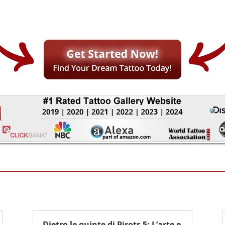
Dietro le quinte di Pirots 5: L’arte e