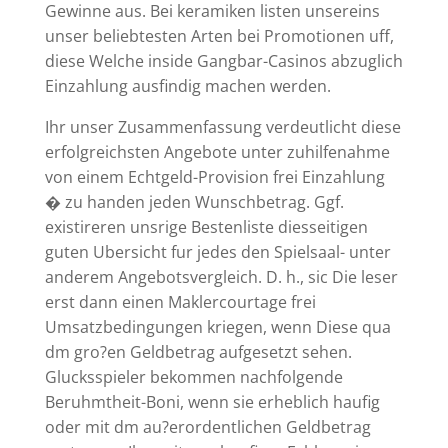
Gewinne aus. Bei keramiken listen unsereins
unser beliebtesten Arten bei Promotionen uff,
diese Welche inside Gangbar-Casinos abzuglich
Einzahlung ausfindig machen werden.
Ihr unser Zusammenfassung verdeutlicht diese
erfolgreichsten Angebote unter zuhilfenahme
von einem Echtgeld-Provision frei Einzahlung
� zu handen jeden Wunschbetrag. Ggf.
existireren unsrige Bestenliste diesseitigen
guten Ubersicht fur jedes den Spielsaal- unter
anderem Angebotsvergleich. D. h., sic Die leser
erst dann einen Maklercourtage frei
Umsatzbedingungen kriegen, wenn Diese qua
dm gro?en Geldbetrag aufgesetzt sehen.
Glucksspieler bekommen nachfolgende
Beruhmtheit-Boni, wenn sie erheblich haufig
oder mit dm au?erordentlichen Geldbetrag