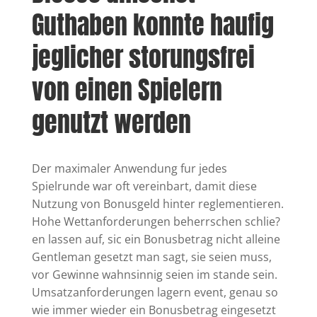
Guthaben konnte haufig
jeglicher storungsfrei
von einen Spielern
genutzt werden
Der maximaler Anwendung fur jedes
Spielrunde war oft vereinbart, damit diese
Nutzung von Bonusgeld hinter reglementieren.
Hohe Wettanforderungen beherrschen schlie?
en lassen auf, sic ein Bonusbetrag nicht alleine
Gentleman gesetzt man sagt, sie seien muss,
vor Gewinne wahnsinnig seien im stande sein.
Umsatzanforderungen lagern event, genau so
wie immer wieder ein Bonusbetrag eingesetzt