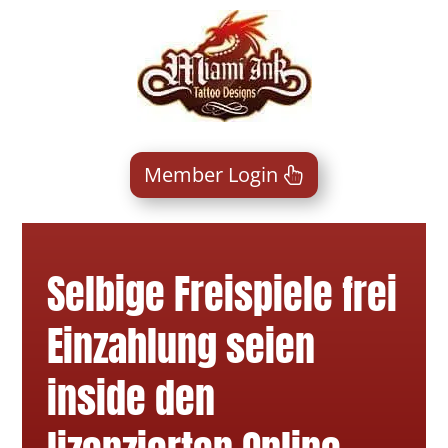
Skip
to
content
Member Login
Selbige Freispiele frei
Einzahlung seien
inside den