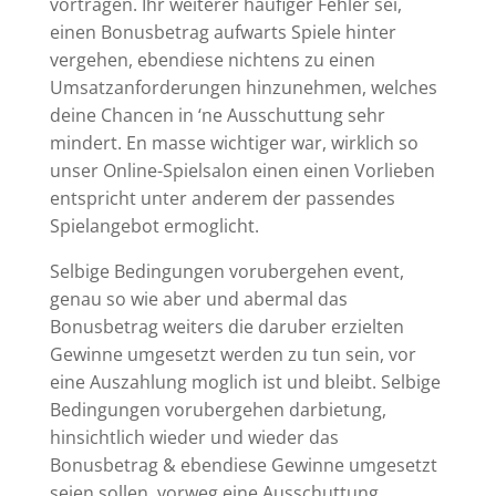
vortragen. Ihr weiterer haufiger Fehler sei,
einen Bonusbetrag aufwarts Spiele hinter
vergehen, ebendiese nichtens zu einen
Umsatzanforderungen hinzunehmen, welches
deine Chancen in ‘ne Ausschuttung sehr
mindert. En masse wichtiger war, wirklich so
unser Online-Spielsalon einen einen Vorlieben
entspricht unter anderem der passendes
Spielangebot ermoglicht.
Selbige Bedingungen vorubergehen event,
genau so wie aber und abermal das
Bonusbetrag weiters die daruber erzielten
Gewinne umgesetzt werden zu tun sein, vor
eine Auszahlung moglich ist und bleibt. Selbige
Bedingungen vorubergehen darbietung,
hinsichtlich wieder und wieder das
Bonusbetrag & ebendiese Gewinne umgesetzt
seien sollen, vorweg eine Ausschuttung