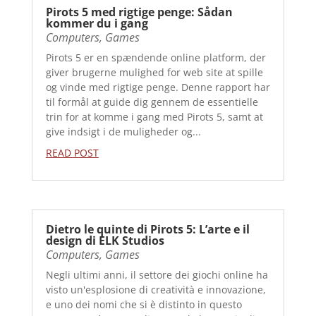
Pirots 5 med rigtige penge: Sådan
kommer du i gang
Computers, Games
Pirots 5 er en spændende online platform, der
giver brugerne mulighed for web site at spille
og vinde med rigtige penge. Denne rapport har
til formål at guide dig gennem de essentielle
trin for at komme i gang med Pirots 5, samt at
give indsigt i de muligheder og...
READ POST
Dietro le quinte di Pirots 5: L’arte e il
design di ELK Studios
Computers, Games
Negli ultimi anni, il settore dei giochi online ha
visto un'esplosione di creatività e innovazione,
e uno dei nomi che si è distinto in questo