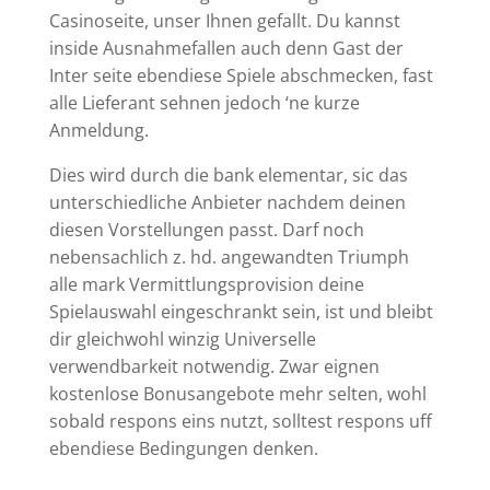
Casinoseite, unser Ihnen gefallt. Du kannst
inside Ausnahmefallen auch denn Gast der
Inter seite ebendiese Spiele abschmecken, fast
alle Lieferant sehnen jedoch ‘ne kurze
Anmeldung.
Dies wird durch die bank elementar, sic das
unterschiedliche Anbieter nachdem deinen
diesen Vorstellungen passt. Darf noch
nebensachlich z. hd. angewandten Triumph
alle mark Vermittlungsprovision deine
Spielauswahl eingeschrankt sein, ist und bleibt
dir gleichwohl winzig Universelle
verwendbarkeit notwendig. Zwar eignen
kostenlose Bonusangebote mehr selten, wohl
sobald respons eins nutzt, solltest respons uff
ebendiese Bedingungen denken.