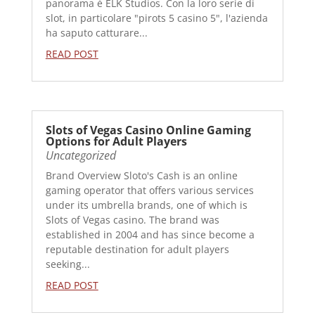
panorama è ELK Studios. Con la loro serie di
slot, in particolare "pirots 5 casino 5", l'azienda
ha saputo catturare...
READ POST
Slots of Vegas Casino Online Gaming
Options for Adult Players
Uncategorized
Brand Overview Sloto's Cash is an online
gaming operator that offers various services
under its umbrella brands, one of which is
Slots of Vegas casino. The brand was
established in 2004 and has since become a
reputable destination for adult players
seeking...
READ POST