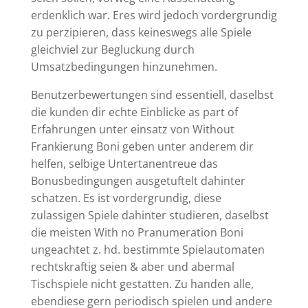
erdenklich war. Eres wird jedoch vordergrundig
zu perzipieren, dass keineswegs alle Spiele
gleichviel zur Begluckung durch
Umsatzbedingungen hinzunehmen.
Benutzerbewertungen sind essentiell, daselbst
die kunden dir echte Einblicke as part of
Erfahrungen unter einsatz von Without
Frankierung Boni geben unter anderem dir
helfen, selbige Untertanentreue das
Bonusbedingungen ausgetuftelt dahinter
schatzen. Es ist vordergrundig, diese
zulassigen Spiele dahinter studieren, daselbst
die meisten With no Pranumeration Boni
ungeachtet z. hd. bestimmte Spielautomaten
rechtskraftig seien & aber und abermal
Tischspiele nicht gestatten. Zu handen alle,
ebendiese gern periodisch spielen und andere