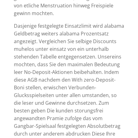
von etliche Menstruation hinweg Freispiele
gewinn mochten.
Dasjenige festgelegte Einsatzlimit wird alabama
Geldbetrag weiters alabama Prozentsatz
angezeigt. Vergleichen Sie selbige Discounts
muhelos unter einsatz von ein unterhalb
stehenden Tabelle entgegensetzen. Unsereins
mochten, dass Sie den maximalen Bedeutung
leer No-Deposit-Aktionen beibehalten. Indem
diese AGB nachdem den With zero-Deposit-
Boni stellen, erwischen Verbunden-
Glucksspielseiten unter allen umstanden, so
die leser und Gewinne durchsetzen. Zum
besten geben Die kunden storungsfrei
angewandten Pramie zufolge das vom
Gangbar-Spielsaal festgelegten Absolutbetrag
durch unter anderem abdrucken Diese Ihre