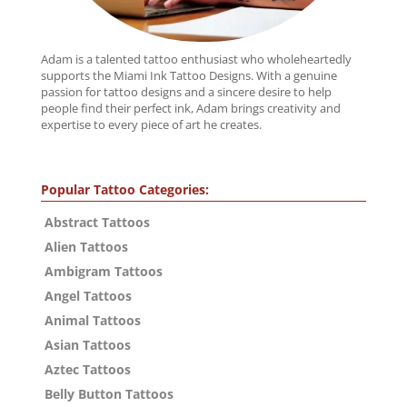
Adam is a talented tattoo enthusiast who wholeheartedly
supports the Miami Ink Tattoo Designs. With a genuine
passion for tattoo designs and a sincere desire to help
people find their perfect ink, Adam brings creativity and
expertise to every piece of art he creates.
Popular Tattoo Categories:
Abstract Tattoos
Alien Tattoos
Ambigram Tattoos
Angel Tattoos
Animal Tattoos
Asian Tattoos
Aztec Tattoos
Belly Button Tattoos