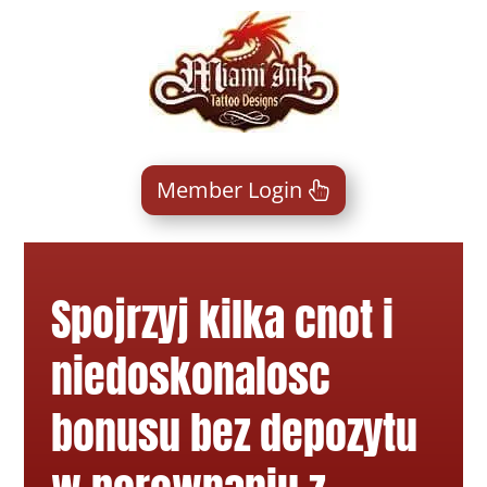
Skip
to
content
Member Login
Spojrzyj kilka cnot i
niedoskonalosc
bonusu bez depozytu