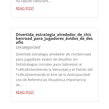
ha saputo catturare...
READ POST
Divertida_estrategia_alrededor_de_chic
kenroad_para_jugadores_ávidos_de_des
afío
Uncategorized
Divertida estrategia alrededor de chickenroad
para jugadores ávidos de desafíos sin
finEstrategias Iniciales para Sobrevivir al
TráficoEntendiendo la Velocidad y el Patrón del
TráficoDominando el Arte de la AnticipaciónEl
Uso de Referencias VisualesLa Importancia
de...
READ POST