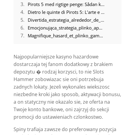
Pirots 5 med rigtige penge: Sådan kommer du i gang
Dietro le quinte di Pirots 5: L’arte e il design di ELK Studios
Divertida_estrategia_alrededor_de_chickenroad_para_jugadores_ávidos_de_desafío
Emocjonująca_strategia_plinko_app_dla_entuzjastów_logicznych_łamigłówek_i_s
Magnifique_hasard_et_plinko_game_pour_maximiser_vos_gains_avec_une_stratégie_in
Najpopularniejsze kasyno hazardowe
dostarczaja tej fanom dodatkowy z brakiem
depozytu � rodzaj korzysci, to nie Slots
Hammer zobowiazac sie oni potrzebuja
zadnych lokaty. Jezeli wykonales wiekszosc
niezbedne kroki jako sposob, aktywacji bonusu,
a on statyczny nie okazalo sie, ze oferta na
Twoje konto bankowe, oni zajrzyj do sekcji
promocji do ustawieniach czlonkostwo.
Spiny trafiaja zawsze do preferowany pozycja