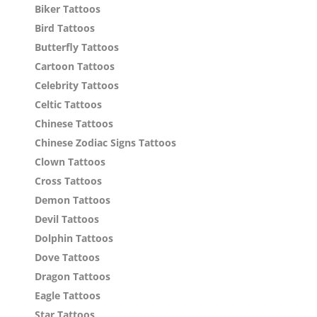
Biker Tattoos
Bird Tattoos
Butterfly Tattoos
Cartoon Tattoos
Celebrity Tattoos
Celtic Tattoos
Chinese Tattoos
Chinese Zodiac Signs Tattoos
Clown Tattoos
Cross Tattoos
Demon Tattoos
Devil Tattoos
Dolphin Tattoos
Dove Tattoos
Dragon Tattoos
Eagle Tattoos
Star Tattoos