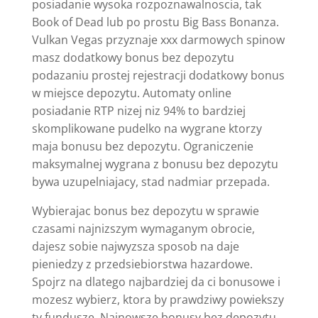
posiadanie wysoka rozpoznawalnoscia, tak
Book of Dead lub po prostu Big Bass Bonanza.
Vulkan Vegas przyznaje xxx darmowych spinow
masz dodatkowy bonus bez depozytu
podazaniu prostej rejestracji dodatkowy bonus
w miejsce depozytu. Automaty online
posiadanie RTP nizej niz 94% to bardziej
skomplikowane pudelko na wygrane ktorzy
maja bonusu bez depozytu. Ograniczenie
maksymalnej wygrana z bonusu bez depozytu
bywa uzupelniajacy, stad nadmiar przepada.
Wybierajac bonus bez depozytu w sprawie
czasami najnizszym wymaganym obrocie,
dajesz sobie najwyzsza sposob na daje
pieniedzy z przedsiebiorstwa hazardowe.
Spojrz na dlatego najbardziej da ci bonusowe i
mozesz wybierz, ktora by prawdziwy powiekszy
ty fundusze. Najnowsze bonusy bez depozytu