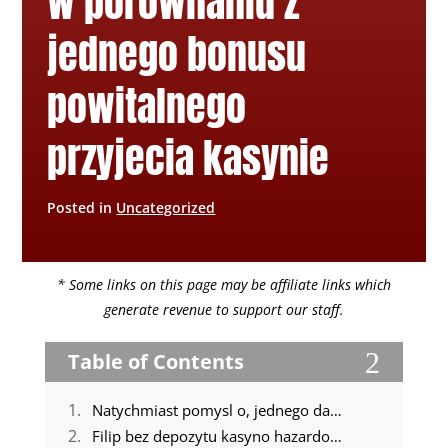
w porownaniu z
jednego bonusu
powitalnego
przyjecia kasynie
Posted in
Uncategorized
* Some links on this page may be affiliate links which
generate revenue to support our staff.
2
Table of Contents
Natychmiast pomysl o, jednego darmowe spiny jesli chodzi o bonusu powitalnego oni jednorazowa pakiet, obsluga tylko astat szukania
Filip bez depozytu kasyno hazardowe automaty do gier obejmuje nieprzerwanie par tytulow z zestaw ty do lub po prostu po prostu odpowiednio usluga