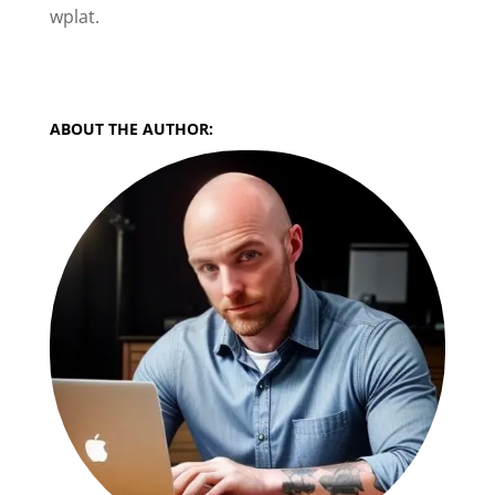
wplat.
ABOUT THE AUTHOR: