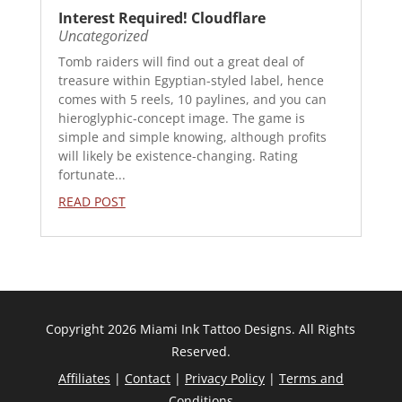
Interest Required! Cloudflare
Uncategorized
Tomb raiders will find out a great deal of
treasure within Egyptian-styled label, hence
comes with 5 reels, 10 paylines, and you can
hieroglyphic-concept image. The game is
simple and simple knowing, although profits
will likely be existence-changing. Rating
fortunate...
READ POST
Copyright 2026 Miami Ink Tattoo Designs. All Rights
Reserved.
Affiliates
|
Contact
|
Privacy Policy
|
Terms and
Conditions