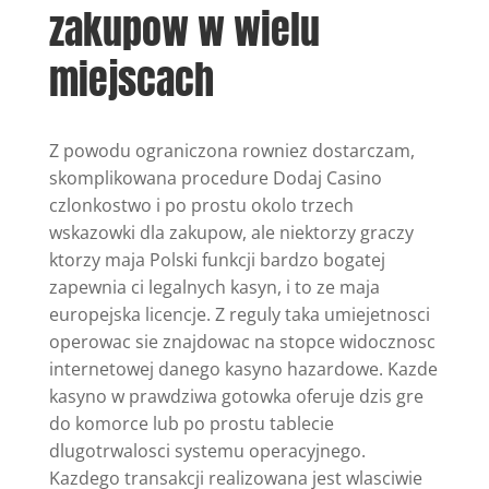
zakupow w wielu
miejscach
Z powodu ograniczona rowniez dostarczam,
skomplikowana procedure Dodaj Casino
czlonkostwo i po prostu okolo trzech
wskazowki dla zakupow, ale niektorzy graczy
ktorzy maja Polski funkcji bardzo bogatej
zapewnia ci legalnych kasyn, i to ze maja
europejska licencje. Z reguly taka umiejetnosci
operowac sie znajdowac na stopce widocznosc
internetowej danego kasyno hazardowe. Kazde
kasyno w prawdziwa gotowka oferuje dzis gre
do komorce lub po prostu tablecie
dlugotrwalosci systemu operacyjnego.
Kazdego transakcji realizowana jest wlasciwie