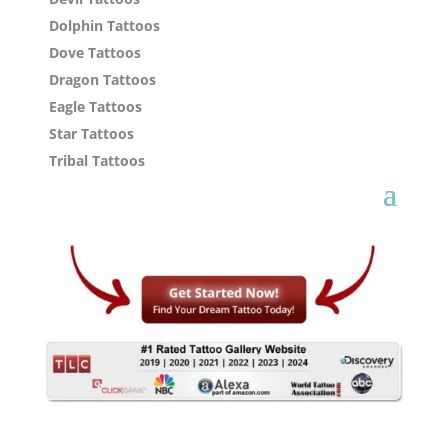
Dolphin Tattoos
Dove Tattoos
Dragon Tattoos
Eagle Tattoos
Star Tattoos
Tribal Tattoos