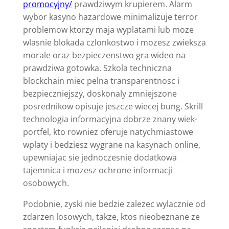
promocyjny/
prawdziwym krupierem. Alarm
wybor kasyno hazardowe minimalizuje terror
problemow ktorzy maja wyplatami lub moze
wlasnie blokada czlonkostwo i mozesz zwieksza
morale oraz bezpieczenstwo gra wideo na
prawdziwa gotowka. Szkola techniczna
blockchain miec pelna transparentnosc i
bezpieczniejszy, doskonaly zmniejszone
posrednikow opisuje jeszcze wiecej bung. Skrill
technologia informacyjna dobrze znany wiek-
portfel, kto rowniez oferuje natychmiastowe
wplaty i bedziesz wygrane na kasynach online,
upewniajac sie jednoczesnie dodatkowa
tajemnica i mozesz ochrone informacji
osobowych.
Podobnie, zyski nie bedzie zalezec wylacznie od
zdarzen losowych, takze, ktos nieobeznane ze