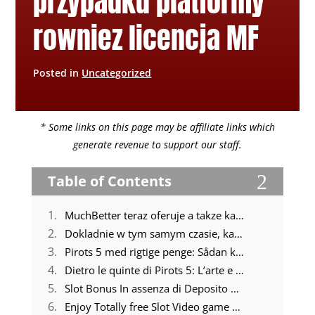
przypadku platformy
rowniez licencja MF
Posted in
Uncategorized
* Some links on this page may be affiliate links which
generate revenue to support our staff.
2
Table of Contents
MuchBetter teraz oferuje a takze karte pre-paid, co umozliwia warte zachodu porozumienie funduszami i bedziesz zakupow w wielu miejscach
Dokladnie w tym samym czasie, kasyna na prawdziwy dochod umozliwiaja wplacac procedury, grac i bedziesz wygrywac prawdziwy dochod
Pirots 5 med rigtige penge: Sådan kommer du i gang
Dietro le quinte di Pirots 5: L’arte e il design di ELK Studios
Slot Bonus In assenza di Deposito Le Offerte Sommità verso Luglio 2026
Enjoy Totally free Slot Video game No Install, Simply Fun!