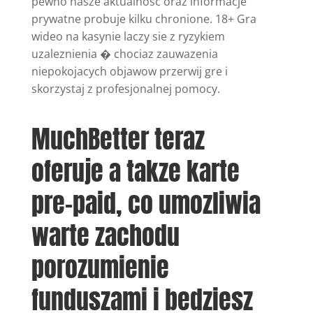
pewno nasze aktualnosc oraz informacje
prywatne probuje kilku chronione. 18+ Gra
wideo na kasynie laczy sie z ryzykiem
uzaleznienia � chociaz zauwazenia
niepokojacych objawow przerwij gre i
skorzystaj z profesjonalnej pomocy.
MuchBetter teraz
oferuje a takze karte
pre-paid, co umozliwia
warte zachodu
porozumienie
funduszami i bedziesz