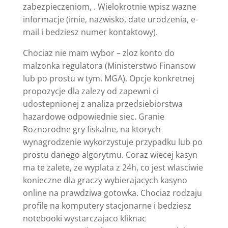
zabezpieczeniom, . Wielokrotnie wpisz wazne
informacje (imie, nazwisko, date urodzenia, e-
mail i bedziesz numer kontaktowy).
Chociaz nie mam wybor – zloz konto do
malzonka regulatora (Ministerstwo Finansow
lub po prostu w tym. MGA). Opcje konkretnej
propozycje dla zalezy od zapewni ci
udostepnionej z analiza przedsiebiorstwa
hazardowe odpowiednie siec. Granie
Roznorodne gry fiskalne, na ktorych
wynagrodzenie wykorzystuje przypadku lub po
prostu danego algorytmu. Coraz wiecej kasyn
ma te zalete, ze wyplata z 24h, co jest wlasciwie
konieczne dla graczy wybierajacych kasyno
online na prawdziwa gotowka. Chociaz rodzaju
profile na komputery stacjonarne i bedziesz
notebooki wystarczajaco kliknac