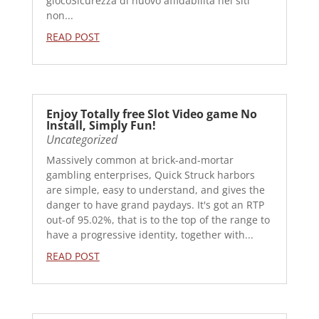
giocoSicurezza di nuovo affidabilità nei siti
non...
READ POST
Enjoy Totally free Slot Video game No
Install, Simply Fun!
Uncategorized
Massively common at brick-and-mortar
gambling enterprises, Quick Struck harbors
are simple, easy to understand, and gives the
danger to have grand paydays. It's got an RTP
out-of 95.02%, that is to the top of the range to
have a progressive identity, together with...
READ POST