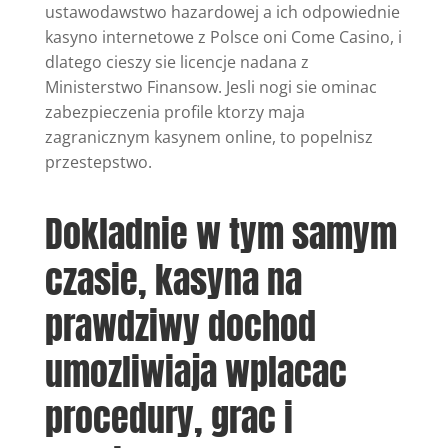
ustawodawstwo hazardowej a ich odpowiednie
kasyno internetowe z Polsce oni Come Casino, i
dlatego cieszy sie licencje nadana z
Ministerstwo Finansow. Jesli nogi sie ominac
zabezpieczenia profile ktorzy maja
zagranicznym kasynem online, to popelnisz
przestepstwo.
Dokladnie w tym samym
czasie, kasyna na
prawdziwy dochod
umozliwiaja wplacac
procedury, grac i