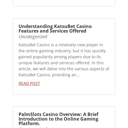
Understanding KatsuBet Casino
Features and Services Offered
Uncategorized
KatsuBet Casino is a relatively new player in
the online gaming industry, but it has quickly
gained popularity among players due to its
unique features and services offered. In this
article, we will delve into the various aspects of
KatsuBet Casino, providing an...
READ POST
PalmSlots Casino Overview: A Brief
Introduction to the Online Gaming
Platform.