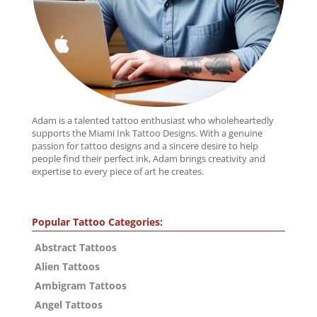
Adam is a talented tattoo enthusiast who wholeheartedly
supports the Miami Ink Tattoo Designs. With a genuine
passion for tattoo designs and a sincere desire to help
people find their perfect ink, Adam brings creativity and
expertise to every piece of art he creates.
Popular Tattoo Categories:
Abstract Tattoos
Alien Tattoos
Ambigram Tattoos
Angel Tattoos