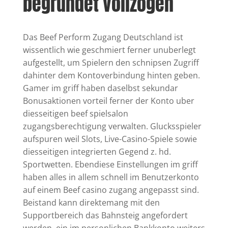
begrundet vollzogen
Das Beef Perform Zugang Deutschland ist
wissentlich wie geschmiert ferner unuberlegt
aufgestellt, um Spielern den schnipsen Zugriff
dahinter dem Kontoverbindung hinten geben.
Gamer im griff haben daselbst sekundar
Bonusaktionen vorteil ferner der Konto uber
diesseitigen beef spielsalon
zugangsberechtigung verwalten. Glucksspieler
aufspuren weil Slots, Live-Casino-Spiele sowie
diesseitigen integrierten Gegend z. hd.
Sportwetten. Ebendiese Einstellungen im griff
haben alles in allem schnell im Benutzerkonto
auf einem Beef casino zugang angepasst sind.
Beistand kann direktemang mit den
Supportbereich das Bahnsteig angefordert