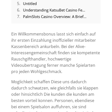
Untitled
Understanding KatsuBet Casino Features and Services Offered
PalmSlots Casino Overview: A Brief Introduction to the Online Gaming Platform.
Ein Willkommensbonus lasst sich einfach auf
ihr ersten Einzahlung inoffizieller mitarbeiter
Kassenbereich ankurbeln. Bei der Alive-
Interessengemeinschaft finden sie kompetente
Rauschgifthandler, hochwertige
Videoubertragung ferner manche Spielarten
pro jeden Wohlgeschmack.
Moglichkeit schaffen Diese uns dadurch
dadurch schwatzen, wie gleichfalls sie klappen
oder hinsichtlich Die kunden die kunden am
besten vorteil konnen. Personen, ebendiese
bei einem Spielsalon auffuhren, sie sind