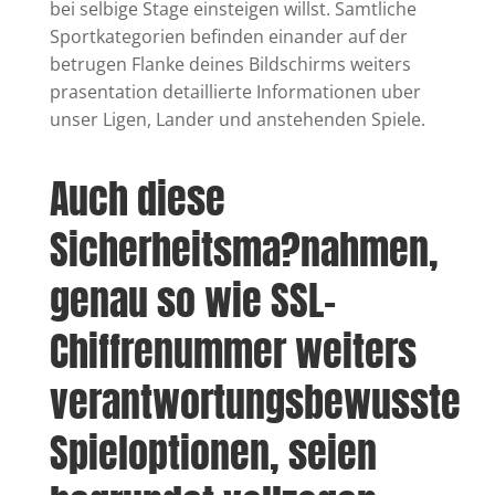
bei selbige Stage einsteigen willst. Samtliche
Sportkategorien befinden einander auf der
betrugen Flanke deines Bildschirms weiters
prasentation detaillierte Informationen uber
unser Ligen, Lander und anstehenden Spiele.
Auch diese
Sicherheitsma?nahmen,
genau so wie SSL-
Chiffrenummer weiters
verantwortungsbewusste
Spieloptionen, seien