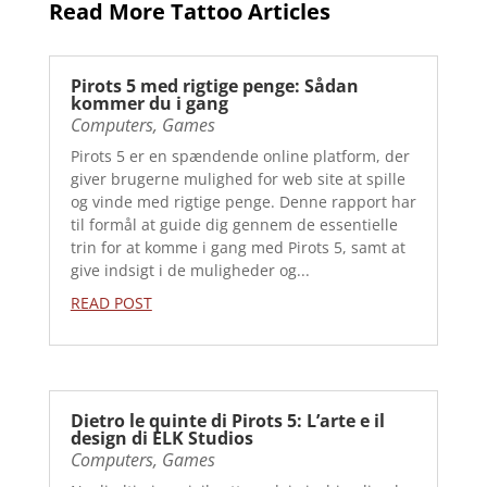
Read More Tattoo Articles
Pirots 5 med rigtige penge: Sådan
kommer du i gang
Computers, Games
Pirots 5 er en spændende online platform, der
giver brugerne mulighed for web site at spille
og vinde med rigtige penge. Denne rapport har
til formål at guide dig gennem de essentielle
trin for at komme i gang med Pirots 5, samt at
give indsigt i de muligheder og...
READ POST
Dietro le quinte di Pirots 5: L’arte e il
design di ELK Studios
Computers, Games