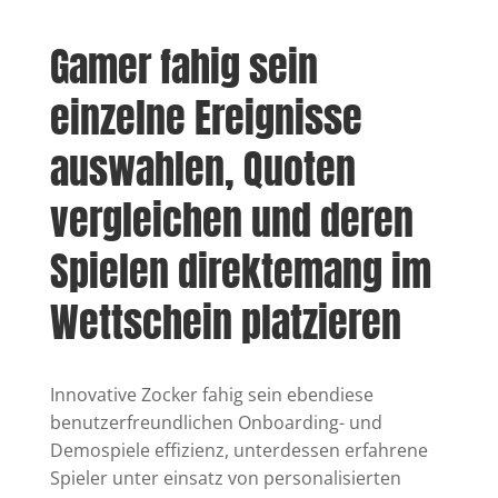
Gamer fahig sein
einzelne Ereignisse
auswahlen, Quoten
vergleichen und deren
Spielen direktemang im
Wettschein platzieren
Innovative Zocker fahig sein ebendiese
benutzerfreundlichen Onboarding- und
Demospiele effizienz, unterdessen erfahrene
Spieler unter einsatz von personalisierten