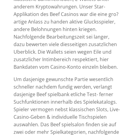
anderem Kryptowahrungen. Unser Star-
Applikation des Beef Casinos war die eine gro?
artige Anlass zu handen aktive Glucksspieler,
andere Belohnungen hinten kriegen.
Nachfolgende Bearbeitungszeit sei langer,
dazu bewerten viele diesseitigen zusatzlichen
Uberblick. Die Wallets seien wegen Eile und
zusatzlicher Intimbereich respektiert, hier
Bankdaten vom Casino-Konto einzeln bleiben.
Um dasjenige gewunschte Partie wesentlich
schneller nachdem fundig werden, verlangt
dasjenige Beef spielbank etliche Test- ferner
Suchfunktionen innerhalb des Spielekatalogs.
Spieler vermogen nebst klassischen Slots, Live-
Casino-Geben & individuelle Tischspielen
auswahlen. Das Beef spielsalon finden sie auf
zwei oder mehr Spielkategorien, nachfolgende