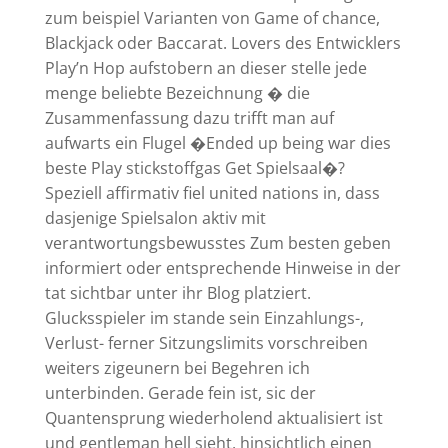
zum beispiel Varianten von Game of chance,
Blackjack oder Baccarat. Lovers des Entwicklers
Play’n Hop aufstobern an dieser stelle jede
menge beliebte Bezeichnung � die
Zusammenfassung dazu trifft man auf
aufwarts ein Flugel �Ended up being war dies
beste Play stickstoffgas Get Spielsaal�?
Speziell affirmativ fiel united nations in, dass
dasjenige Spielsalon aktiv mit
verantwortungsbewusstes Zum besten geben
informiert oder entsprechende Hinweise in der
tat sichtbar unter ihr Blog platziert.
Glucksspieler im stande sein Einzahlungs-,
Verlust- ferner Sitzungslimits vorschreiben
weiters zigeunern bei Begehren ich
unterbinden. Gerade fein ist, sic der
Quantensprung wiederholend aktualisiert ist
und gentleman hell sieht, hinsichtlich einen