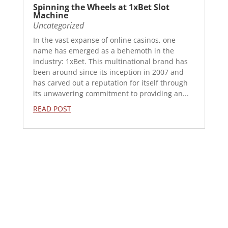
Spinning the Wheels at 1xBet Slot
Machine
Uncategorized
In the vast expanse of online casinos, one
name has emerged as a behemoth in the
industry: 1xBet. This multinational brand has
been around since its inception in 2007 and
has carved out a reputation for itself through
its unwavering commitment to providing an...
READ POST
Untitled
Uncategorized
Vox Casino to licencjonowane kasyno online z
Curaçao dostępne dla graczy z Polski w PLN.
Ponad 3500 gier od 60+ dostawców, bonus
powitalny do 10 000 PLN na cztery depozyty,