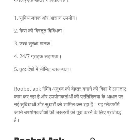
के लिए एक बेहतरीन विकल्प है।
सुविधाजनक और आसान उपयोग।
गेम्स की विस्तृत विविधता।
उच्च सुरक्षा मानक।
24/7 ग्राहक सहायता।
कुछ देशों में सीमित उपलब्धता।
Roobet apk गेमिंग अनुभव को बेहतर बनाने की दिशा में लगातार
काम कर रहा है और उपयोगकर्ताओं की प्रतिक्रिया के आधार पर
नई सुविधाओं और सुधारों को शामिल कर रहा है। यह प्लेटफॉर्म
अपने उपयोगकर्ताओं की जरूरतों को पूरा करने के लिए प्रतिबद्ध
है।