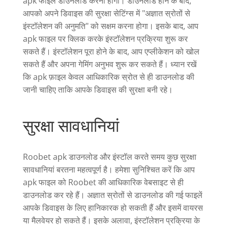
apk फाइल डाउनलोड करनी होगी। डाउनलोड होने के बाद,
आपको अपने डिवाइस की सुरक्षा सेटिंग्स में "अज्ञात स्रोतों से
इंस्टॉलेशन की अनुमति" को सक्षम करना होगा। इसके बाद, आप
apk फाइल पर क्लिक करके इंस्टॉलेशन प्रक्रिया शुरू कर
सकते हैं। इंस्टॉलेशन पूरा होने के बाद, आप एप्लीकेशन को खोल
सकते हैं और अपना गेमिंग अनुभव शुरू कर सकते हैं। ध्यान रखें
कि apk फ़ाइल केवल आधिकारिक स्रोत से ही डाउनलोड की
जानी चाहिए ताकि आपके डिवाइस की सुरक्षा बनी रहे।
सुरक्षा सावधानियां
Roobet apk डाउनलोड और इंस्टॉल करते समय कुछ सुरक्षा
सावधानियां बरतना महत्वपूर्ण है। हमेशा सुनिश्चित करें कि आप
apk फाइल को Roobet की आधिकारिक वेबसाइट से ही
डाउनलोड कर रहे हैं। अज्ञात स्रोतों से डाउनलोड की गई फाइलें
आपके डिवाइस के लिए हानिकारक हो सकती हैं और इसमें वायरस
या मैलवेयर हो सकते हैं। इसके अलावा, इंस्टॉलेशन प्रक्रिया के