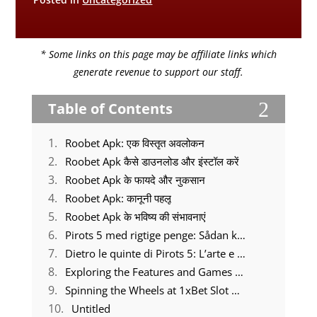
* Some links on this page may be affiliate links which
generate revenue to support our staff.
2
Table of Contents
Roobet Apk: एक विस्तृत अवलोकन
Roobet Apk कैसे डाउनलोड और इंस्टॉल करें
Roobet Apk के फायदे और नुकसान
Roobet Apk: कानूनी पहलू
Roobet Apk के भविष्य की संभावनाएं
Pirots 5 med rigtige penge: Sådan kommer du i gang
Dietro le quinte di Pirots 5: L’arte e il design di ELK Studios
Exploring the Features and Games Offered by RomiBet Casino Slots
Spinning the Wheels at 1xBet Slot Machine
Untitled