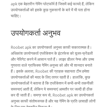
apk एक बेहतरीन गेमिंग प्लेटफॉर्म है जिसमें कई फायदे हैं, लेकिन
उपयोगकर्ताओं को इसके कुछ नुकसानों के बारे में भी पता होना
चाहिए।
उपयोगकर्ता अनुभव
Roobet apk का उपयोगकर्ता अनुभव काफी सकारात्मक है।
अधिकांश उपयोगकर्ता एप्लीकेशन के इंटरफेस को यूजर-फ्रेंडली
और नेविगेट करने में आसान पाते हैं। लाइव डीलर गेम्स और उच्च
गुणवत्ता वाले ग्राफिक्स गेमिंग अनुभव को और भी शानदार बनाते
हैं। इसके अलावा, Roobet की ग्राहक सहायता टीम हमेशा
उपयोगकर्ताओं की मदद के लिए तत्पर रहती है। हालांकि, कुछ
उपयोगकर्ताओं ने बताया है कि एप्लीकेशन में कभी-कभी तकनीकी
समस्याएं आती हैं, लेकिन ये समस्याएं आमतौर पर जल्दी ही ठीक
कर दी जाती हैं। समग्र रूप से, Roobet apk का उपयोगकर्ता
अनुभव काफी संतोषजनक है और यह गेमिंग के प्रति उत्साही लोगों