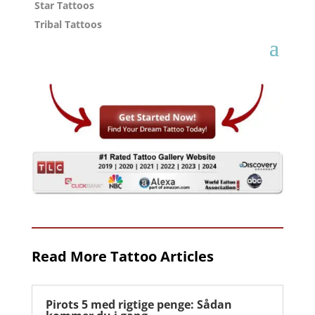
Star Tattoos
Tribal Tattoos
Read More Tattoo Articles
Pirots 5 med rigtige penge: Sådan