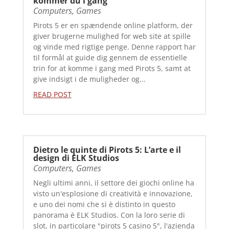
kommer du i gang
Computers, Games
Pirots 5 er en spændende online platform, der
giver brugerne mulighed for web site at spille
og vinde med rigtige penge. Denne rapport har
til formål at guide dig gennem de essentielle
trin for at komme i gang med Pirots 5, samt at
give indsigt i de muligheder og...
READ POST
Dietro le quinte di Pirots 5: L’arte e il
design di ELK Studios
Computers, Games
Negli ultimi anni, il settore dei giochi online ha
visto un'esplosione di creatività e innovazione,
e uno dei nomi che si è distinto in questo
panorama è ELK Studios. Con la loro serie di
slot, in particolare "pirots 5 casino 5", l'azienda