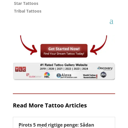
Star Tattoos
Tribal Tattoos
Read More Tattoo Articles
Pirots 5 med rigtige penge: Sådan