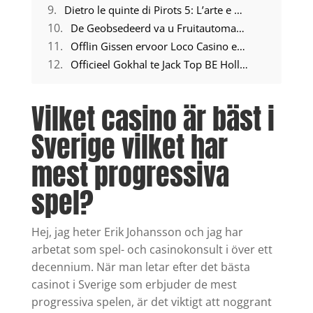
Dietro le quinte di Pirots 5: L’arte e il design di ELK Studios
De Geobsedeerd va u Fruitautomaat Frui: Een Tijdloze Favoriet te het Heelal van BetFlip Gissen
Offlin Gissen ervoor Loco Casino echt Strafbaar Online Bank doodmoe smakken
Officieel Gokhal te Jack Top BE Holland
Vilket casino är bäst i
Sverige vilket har
mest progressiva
spel?
Hej, jag heter Erik Johansson och jag har
arbetat som spel- och casinokonsult i över ett
decennium. När man letar efter det bästa
casinot i Sverige som erbjuder de mest
progressiva spelen, är det viktigt att noggrant