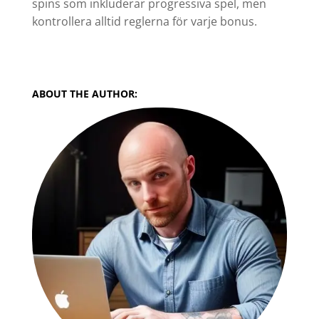
spins som inkluderar progressiva spel, men
kontrollera alltid reglerna för varje bonus.
ABOUT THE AUTHOR: