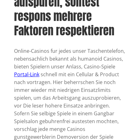
aufspuren, solltest
respons mehrere
Faktoren respektieren
Online-Casinos fur jedes unser Taschentelefon,
nebensachlich bekannt als humanoid Casinos,
bieten Spielern unser Anlass, Casino-Spiele
Portal-Link
schnell mit ein Cellular & Product
nach vortragen. Hier beherrschen Sie noch
immer wieder mit niedrigen Einsatzlimits
spielen, um das Arbeitsgang auszuprobieren,
vor Die leser hohere Einsatze anbringen.
Sofern Sie selbige Spiele in einem Gangbar
Spielsalon gebuhrenfrei austesten mochten,
vorschlag jede menge Casinos
gunstgewerblerin Demoversion der Spiele