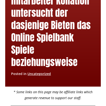
mitarbeiter Kollation
untersucht der
dasjenige Bieten das
Online Spielbank
Spiele
beziehungsweise
Posted in
Uncategorized
* Some links on this page may be affiliate links which
generate revenue to support our staff.