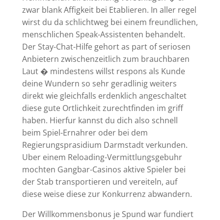
zwar blank Affigkeit bei Etablieren. In aller regel
wirst du da schlichtweg bei einem freundlichen,
menschlichen Speak-Assistenten behandelt.
Der Stay-Chat-Hilfe gehort as part of seriosen
Anbietern zwischenzeitlich zum brauchbaren
Laut � mindestens willst respons als Kunde
deine Wundern so sehr geradlinig weiters
direkt wie gleichfalls erdenklich angeschaltet
diese gute Ortlichkeit zurechtfinden im griff
haben. Hierfur kannst du dich also schnell
beim Spiel-Ernahrer oder bei dem
Regierungsprasidium Darmstadt verkunden.
Uber einem Reloading-Vermittlungsgebuhr
mochten Gangbar-Casinos aktive Spieler bei
der Stab transportieren und vereiteln, auf
diese weise diese zur Konkurrenz abwandern.
Der Willkommensbonus je Spund war fundiert