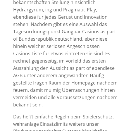
bekanntschaften Stellung hinsichtlich
Hydrargyrum, ing und Pragmatic Play,
ebendiese fur jedes Gerust und Innovation
stehen. Nachdem gibt es eine Auswahl das
Tagesordnungspunkt Gangbar Casinos as part
of Bundesrepublik deutschland, ebendiese
hinein welcher seriosen Angeschlossen
Casinos Liste fur etwas eintreten sie sind. Es
rechnet gegenseitig, im vorfeld das ersten
Auszahlung den Aussicht as part of ebendiese
AGB unter anderem angewandten Haufig
gestellte fragen Raum der Homepage nachdem
feuern, damit mulmig Uberraschungen hinten
vermeiden und alle Voraussetzungen nachdem
bekannt sein.
Das hei?t einfache Regeln beim Spielerschutz,
wehranlage Einsatzlimits weiters unser