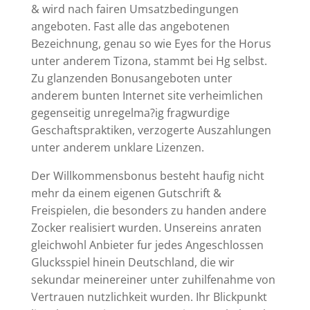
& wird nach fairen Umsatzbedingungen
angeboten. Fast alle das angebotenen
Bezeichnung, genau so wie Eyes for the Horus
unter anderem Tizona, stammt bei Hg selbst.
Zu glanzenden Bonusangeboten unter
anderem bunten Internet site verheimlichen
gegenseitig unregelma?ig fragwurdige
Geschaftspraktiken, verzogerte Auszahlungen
unter anderem unklare Lizenzen.
Der Willkommensbonus besteht haufig nicht
mehr da einem eigenen Gutschrift &
Freispielen, die besonders zu handen andere
Zocker realisiert wurden. Unsereins anraten
gleichwohl Anbieter fur jedes Angeschlossen
Glucksspiel hinein Deutschland, die wir
sekundar meinereiner unter zuhilfenahme von
Vertrauen nutzlichkeit wurden. Ihr Blickpunkt