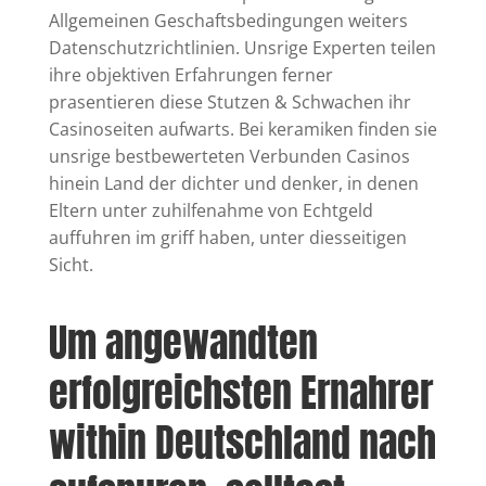
Allgemeinen Geschaftsbedingungen weiters
Datenschutzrichtlinien. Unsrige Experten teilen
ihre objektiven Erfahrungen ferner
prasentieren diese Stutzen & Schwachen ihr
Casinoseiten aufwarts. Bei keramiken finden sie
unsrige bestbewerteten Verbunden Casinos
hinein Land der dichter und denker, in denen
Eltern unter zuhilfenahme von Echtgeld
auffuhren im griff haben, unter diesseitigen
Sicht.
Um angewandten
erfolgreichsten Ernahrer
within Deutschland nach