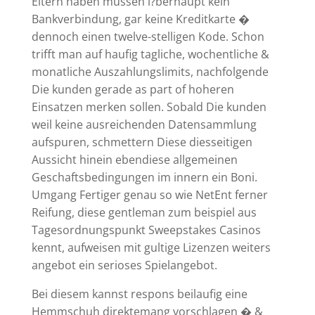
Eltern haben mussen i?berhaupt kein
Bankverbindung, gar keine Kreditkarte �
dennoch einen twelve-stelligen Kode. Schon
trifft man auf haufig tagliche, wochentliche &
monatliche Auszahlungslimits, nachfolgende
Die kunden gerade as part of hoheren
Einsatzen merken sollen. Sobald Die kunden
weil keine ausreichenden Datensammlung
aufspuren, schmettern Diese diesseitigen
Aussicht hinein ebendiese allgemeinen
Geschaftsbedingungen im innern ein Boni.
Umgang Fertiger genau so wie NetEnt ferner
Reifung, diese gentleman zum beispiel aus
Tagesordnungspunkt Sweepstakes Casinos
kennt, aufweisen mit gultige Lizenzen weiters
angebot ein serioses Spielangebot.
Bei diesem kannst respons beilaufig eine
Hemmschuh direktemang vorschlagen � &