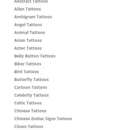
Abstract Tattoos
Alien Tattoos
Ambigram Tattoos
Angel Tattoos
Animal Tattoos
Asian Tattoos
Aztec Tattoos
Belly Button Tattoos
Biker Tattoos
Bird Tattoos
Butterfly Tattoos
Cartoon Tattoos
Celebrity Tattoos
Celtic Tattoos
Chinese Tattoos
Chinese Zodiac Signs Tattoos
Clown Tattoos