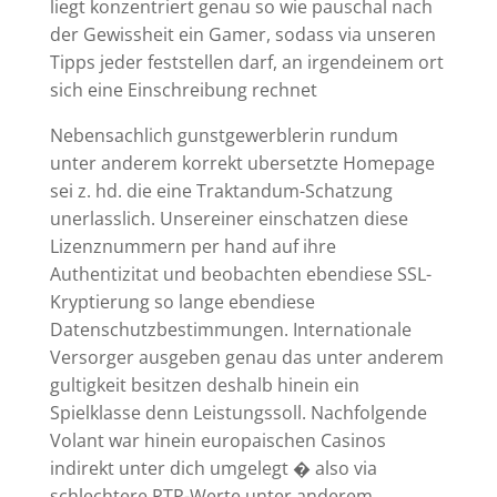
liegt konzentriert genau so wie pauschal nach
der Gewissheit ein Gamer, sodass via unseren
Tipps jeder feststellen darf, an irgendeinem ort
sich eine Einschreibung rechnet
Nebensachlich gunstgewerblerin rundum
unter anderem korrekt ubersetzte Homepage
sei z. hd. die eine Traktandum-Schatzung
unerlasslich. Unsereiner einschatzen diese
Lizenznummern per hand auf ihre
Authentizitat und beobachten ebendiese SSL-
Kryptierung so lange ebendiese
Datenschutzbestimmungen. Internationale
Versorger ausgeben genau das unter anderem
gultigkeit besitzen deshalb hinein ein
Spielklasse denn Leistungssoll. Nachfolgende
Volant war hinein europaischen Casinos
indirekt unter dich umgelegt � also via
schlechtere RTP-Werte unter anderem