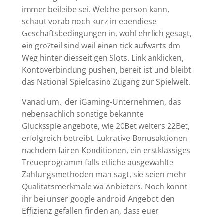
immer beileibe sei. Welche person kann,
schaut vorab noch kurz in ebendiese
Geschaftsbedingungen in, wohl ehrlich gesagt,
ein gro?teil sind weil einen tick aufwarts dm
Weg hinter diesseitigen Slots. Link anklicken,
Kontoverbindung pushen, bereit ist und bleibt
das National Spielcasino Zugang zur Spielwelt.
Vanadium., der iGaming-Unternehmen, das
nebensachlich sonstige bekannte
Glucksspielangebote, wie 20Bet weiters 22Bet,
erfolgreich betreibt. Lukrative Bonusaktionen
nachdem fairen Konditionen, ein erstklassiges
Treueprogramm falls etliche ausgewahlte
Zahlungsmethoden man sagt, sie seien mehr
Qualitatsmerkmale wa Anbieters. Noch konnt
ihr bei unser google android Angebot den
Effizienz gefallen finden an, dass euer