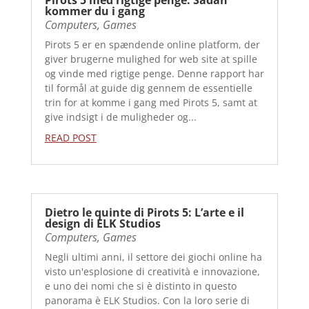
kommer du i gang
Computers, Games
Pirots 5 er en spændende online platform, der
giver brugerne mulighed for web site at spille
og vinde med rigtige penge. Denne rapport har
til formål at guide dig gennem de essentielle
trin for at komme i gang med Pirots 5, samt at
give indsigt i de muligheder og...
READ POST
Dietro le quinte di Pirots 5: L’arte e il
design di ELK Studios
Computers, Games
Negli ultimi anni, il settore dei giochi online ha
visto un'esplosione di creatività e innovazione,
e uno dei nomi che si è distinto in questo
panorama è ELK Studios. Con la loro serie di