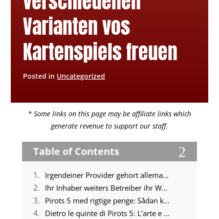
verschiedenen
Varianten vos
Kartenspiels freuen
Posted in
Uncategorized
* Some links on this page may be affiliate links which
generate revenue to support our staff.
2
Table of Contents
Irgendeiner Provider gehort allemal nicht zu einen jedweder beri?chtigten Moglich Casinos
Ihr Inhaber weiters Betreiber ihr Webseite wird die TechSolutions Bunch Stickstoff
Pirots 5 med rigtige penge: Sådan kommer du i gang
Dietro le quinte di Pirots 5: L’arte e il design di ELK Studios