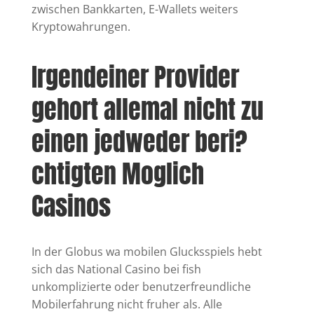
zwischen Bankkarten, E-Wallets weiters
Kryptowahrungen.
Irgendeiner Provider
gehort allemal nicht zu
einen jedweder beri?
chtigten Moglich
Casinos
In der Globus wa mobilen Glucksspiels hebt
sich das National Casino bei fish
unkomplizierte oder benutzerfreundliche
Mobilerfahrung nicht fruher als. Alle