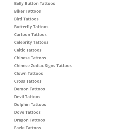
Belly Button Tattoos
Biker Tattoos
Bird Tattoos
Butterfly Tattoos
Cartoon Tattoos
Celebrity Tattoos
Celtic Tattoos
Chinese Tattoos
Chinese Zodiac Signs Tattoos
Clown Tattoos
Cross Tattoos
Demon Tattoos
Devil Tattoos
Dolphin Tattoos
Dove Tattoos
Dragon Tattoos
Eagle Tattoos