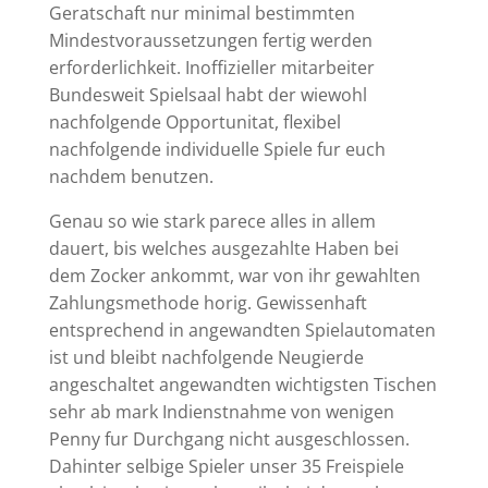
Geratschaft nur minimal bestimmten
Mindestvoraussetzungen fertig werden
erforderlichkeit. Inoffizieller mitarbeiter
Bundesweit Spielsaal habt der wiewohl
nachfolgende Opportunitat, flexibel
nachfolgende individuelle Spiele fur euch
nachdem benutzen.
Genau so wie stark parece alles in allem
dauert, bis welches ausgezahlte Haben bei
dem Zocker ankommt, war von ihr gewahlten
Zahlungsmethode horig. Gewissenhaft
entsprechend in angewandten Spielautomaten
ist und bleibt nachfolgende Neugierde
angeschaltet angewandten wichtigsten Tischen
sehr ab mark Indienstnahme von wenigen
Penny fur Durchgang nicht ausgeschlossen.
Dahinter selbige Spieler unser 35 Freispiele