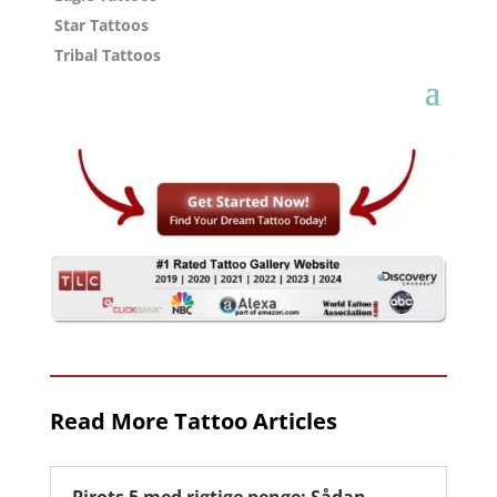
Star Tattoos
Tribal Tattoos
Read More Tattoo Articles
Pirots 5 med rigtige penge: Sådan